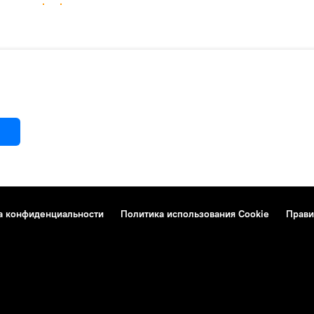
а конфиденциальности
Политика использования Cookie
Прави