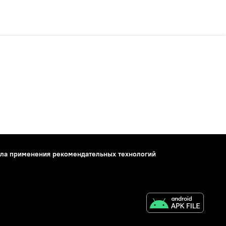
ла применения рекомендательных технологий