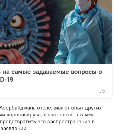
в на самые задаваемые вопросы о
D-19
 Азербайджана отслеживают опыт других
ми коронавируса, в частности, штамма
 предотвратить его распространение в
 заявлении.