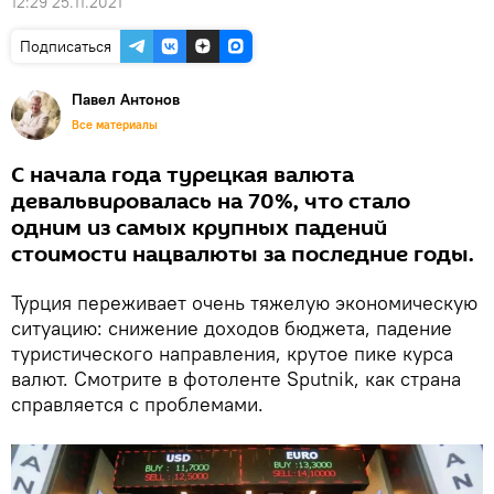
12:29 25.11.2021
Подписаться
Павел Антонов
Все материалы
С начала года турецкая валюта
девальвировалась на 70%, что стало
одним из самых крупных падений
стоимости нацвалюты за последние годы.
Турция переживает очень тяжелую экономическую
ситуацию: снижение доходов бюджета, падение
туристического направления, крутое пике курса
валют. Смотрите в фотоленте Sputnik, как страна
справляется с проблемами.