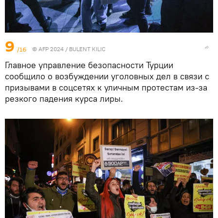
9
/16
© AFP 2024 / BULENT KILIC
Главное управление безопасности Турции
сообщило о возбуждении уголовных дел в связи с
призывами в соцсетях к уличным протестам из-за
резкого падения курса лиры.