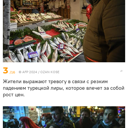
3
/16
© AFP 2024 / OZAN KOSE
Жители выражают тревогу в связи с резким
падением турецкой лиры, которое влечет за собой
рост цен.