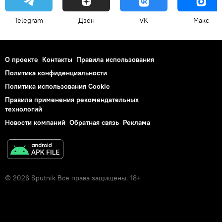
Telegram
Дзен
VK
Макс
О проекте
Контакты
Правила использования
Политика конфиденциальности
Политика использования Cookie
Правила применения рекомендательных
технологий
Новости компаний
Обратная связь
Реклама
© 2026 Sputnik Все права защищены. 18+