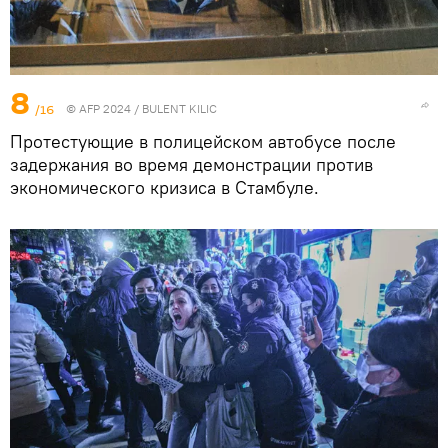
8
/16
© AFP 2024 / BULENT KILIC
Протестующие в полицейском автобусе после
задержания во время демонстрации против
экономического кризиса в Стамбуле.