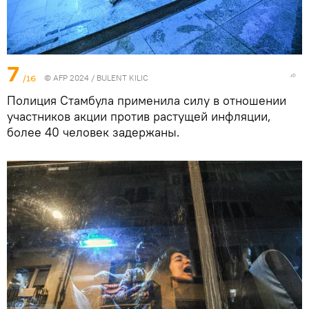
7
/16
© AFP 2024 / BULENT KILIC
Полиция Стамбула применила силу в отношении
участников акции против растущей инфляции,
более 40 человек задержаны.