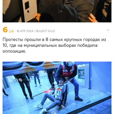
6
/16
© AFP 2024 / BULENT KILIC
Протесты прошли в 8 самых крупных городах из
10, где на муниципальных выборах победила
оппозиция.