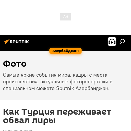
Азербайджан
Фото
Самые яркие события мира, кадры с места
происшествия, актуальные фоторепортажи в
специальном сюжете Sputnik Азербайджан.
Как Турция переживает
обвал лиры