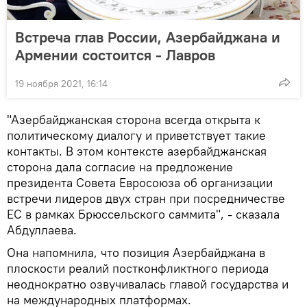
Встреча глав России, Азербайджана и
Армении состоится - Лавров
19 ноября 2021, 16:14
"Азербайджанская сторона всегда открыта к
политическому диалогу и приветствует такие
контакты. В этом контексте азербайджанская
сторона дала согласие на предложение
президента Совета Евросоюза об организации
встречи лидеров двух стран при посредничестве
ЕС в рамках Брюссельского саммита", - сказала
Абдуллаева.
Она напомнила, что позиция Азербайджана в
плоскости реалий постконфликтного периода
неоднократно озвучивалась главой государства и
на международных платформах.