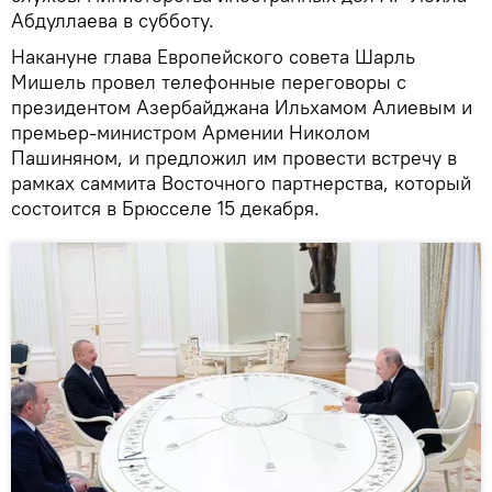
Абдуллаева в субботу.
Накануне глава Европейского совета Шарль
Мишель провел телефонные переговоры с
президентом Азербайджана Ильхамом Алиевым и
премьер-министром Армении Николом
Пашиняном, и предложил им провести встречу в
рамках саммита Восточного партнерства, который
состоится в Брюсселе 15 декабря.