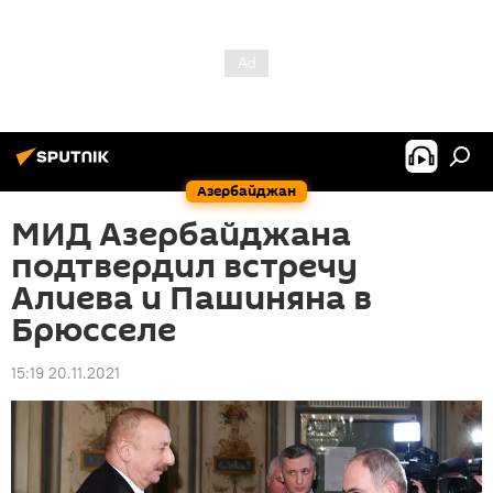
Азербайджан
МИД Азербайджана
подтвердил встречу
Алиева и Пашиняна в
Брюсселе
15:19 20.11.2021