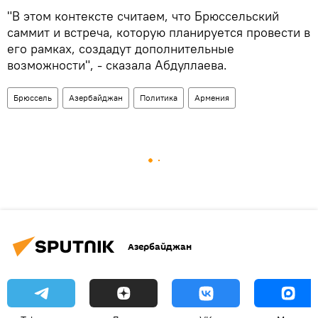
"В этом контексте считаем, что Брюссельский
саммит и встреча, которую планируется провести в
его рамках, создадут дополнительные
возможности", - сказала Абдуллаева.
Брюссель
Азербайджан
Политика
Армения
Азербайджан