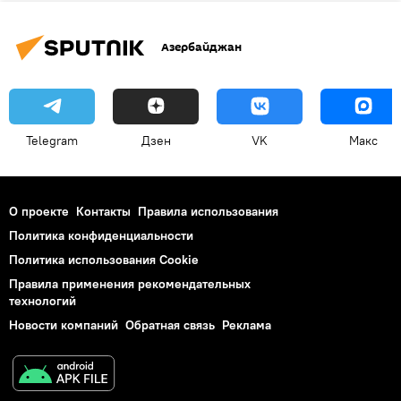
Азербайджан
Telegram
Дзен
VK
Макс
О проекте
Контакты
Правила использования
Политика конфиденциальности
Политика использования Cookie
Правила применения рекомендательных
технологий
Новости компаний
Обратная связь
Реклама