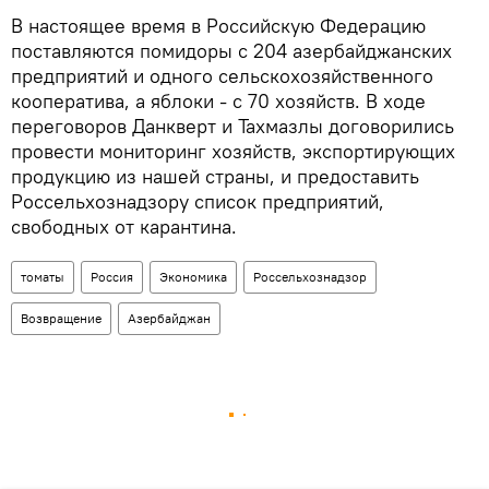
В настоящее время в Российскую Федерацию
поставляются помидоры с 204 азербайджанских
предприятий и одного сельскохозяйственного
кооператива, а яблоки - с 70 хозяйств. В ходе
переговоров Данкверт и Тахмазлы договорились
провести мониторинг хозяйств, экспортирующих
продукцию из нашей страны, и предоставить
Россельхознадзору список предприятий,
свободных от карантина.
томаты
Россия
Экономика
Россельхознадзор
Возвращение
Азербайджан