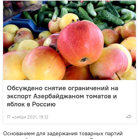
Обсуждено снятие ограничений на
экспорт Азербайджаном томатов и
яблок в Россию
17 ноября 2021, 19:12
Основанием для задержания товарных партий