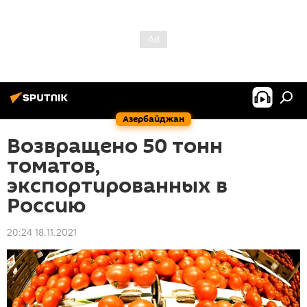
Азербайджан
Возвращено 50 тонн
томатов,
экспортированных в
Россию
20:24 18.11.2021