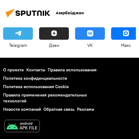
Азербайджан
Telegram
Дзен
VK
Макс
О проекте
Контакты
Правила использования
Политика конфиденциальности
Политика использования Cookie
Правила применения рекомендательных
технологий
Новости компаний
Обратная связь
Реклама