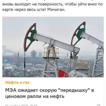
вновь выходит на поверхность, чтобы уйти вниз по
карте через весь штат Мичиган.
Нефть и газ
МЭА ожидает скорую "передышку" в
ценовом ралли на нефть
16 ноября 2021, 21:17