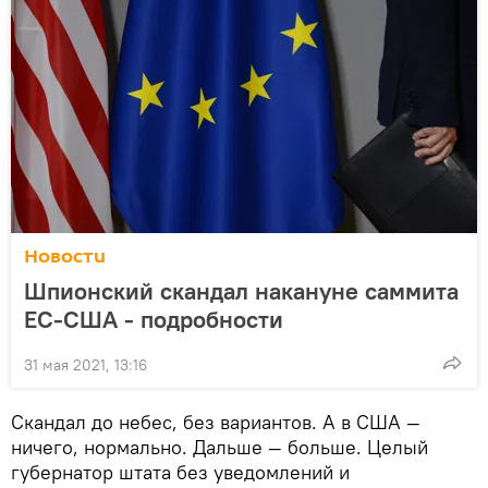
Новости
Шпионский скандал накануне саммита
ЕС-США - подробности
31 мая 2021, 13:16
Скандал до небес, без вариантов. А в США —
ничего, нормально. Дальше — больше. Целый
губернатор штата без уведомлений и