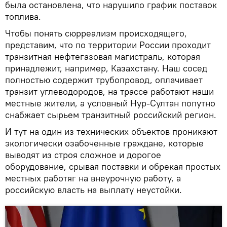
была остановлена, что нарушило график поставок
топлива.
Чтобы понять сюрреализм происходящего,
представим, что по территории России проходит
транзитная нефтегазовая магистраль, которая
принадлежит, например, Казахстану. Наш сосед
полностью содержит трубопровод, оплачивает
транзит углеводородов, на трассе работают наши
местные жители, а условный Нур-Султан попутно
снабжает сырьем транзитный российский регион.
И тут на один из технических объектов проникают
экологически озабоченные граждане, которые
выводят из строя сложное и дорогое
оборудование, срывая поставки и обрекая простых
местных работяг на внеурочную работу, а
российскую власть на выплату неустойки.