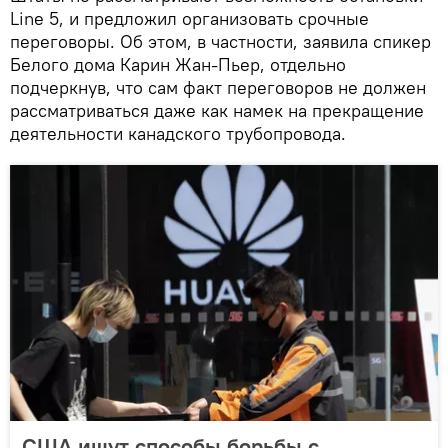
Line 5, и предложил организовать срочные
переговоры. Об этом, в частности, заявила спикер
Белого дома Карин Жан-Пьер, отдельно
подчеркнув, что сам факт переговоров не должен
рассматриваться даже как намек на прекращение
деятельности канадского трубопровода.
США ищут способы борьбы с