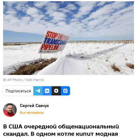
© AP Photo / Nati Harnik
Подписаться
Сергей Савчук
Все материалы
В США очередной общенациональный
скандал. В одном котле кипит модная