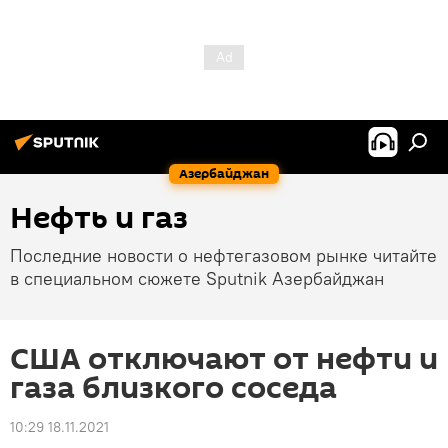
Азербайджан
Нефть и газ
Последние новости о нефтегазовом рынке читайте
в специальном сюжете Sputnik Азербайджан
США отключают от нефти и
газа близкого соседа
10:29 18.11.2021