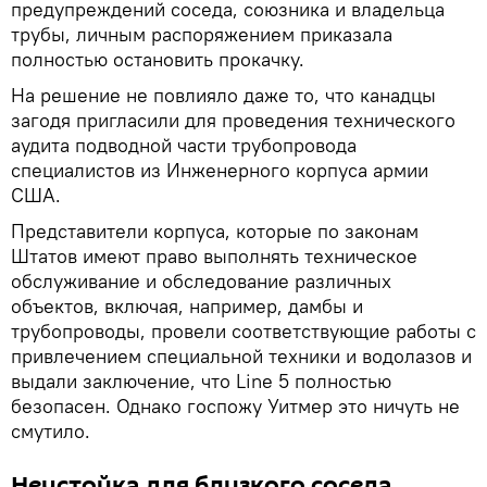
предупреждений соседа, союзника и владельца
трубы, личным распоряжением приказала
полностью остановить прокачку.
На решение не повлияло даже то, что канадцы
загодя пригласили для проведения технического
аудита подводной части трубопровода
специалистов из Инженерного корпуса армии
США.
Представители корпуса, которые по законам
Штатов имеют право выполнять техническое
обслуживание и обследование различных
объектов, включая, например, дамбы и
трубопроводы, провели соответствующие работы с
привлечением специальной техники и водолазов и
выдали заключение, что Line 5 полностью
безопасен. Однако госпожу Уитмер это ничуть не
смутило.
Неустойка для близкого соседа