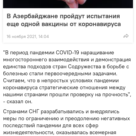
В Азербайджане пройдут испытания
еще одной вакцины от коронавируса
16 ноября 2021, 14:04
"В период пандемии COVID-19 наращивание
многостороннего взаимодействия и демонстрация
единства подходов стран Содружества в борьбе с
болезнью стали первоочередными задачами.
Считаем, что в непростых условиях пандемии
коронавируса стратегические отношения между
нашими странами прошли проверку на прочность",
- сказал он.
Странами СНГ разрабатывались и внедрялись
меры по ограничению и преодолению негативных
последствий пандемии для всех сфер
жизнедеятельности, оказывалась всемерная