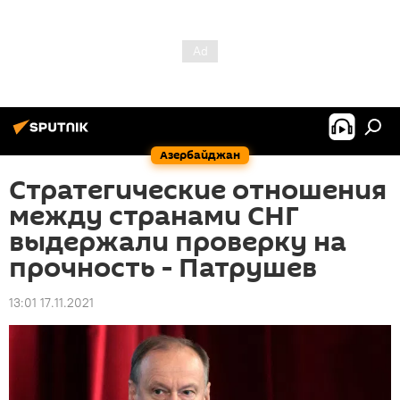
Азербайджан
Стратегические отношения
между странами СНГ
выдержали проверку на
прочность - Патрушев
13:01 17.11.2021