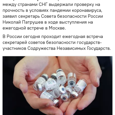
между странами СНГ выдержали проверку на
прочность в условиях пандемии коронавируса,
заявил секретарь Совета безопасности России
Николай Патрушев в ходе выступления на
ежегодной встрече в Москве.
В России сегодня проходит ежегодная встреча
секретарей советов безопасности государств-
участников Содружества Независимых Государств.