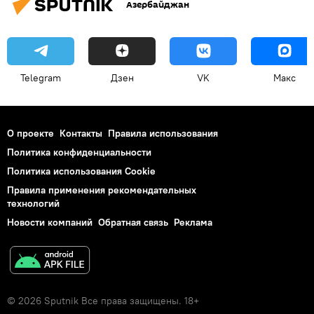
Азербайджан
Telegram
Дзен
VK
Макс
О проекте
Контакты
Правила использования
Политика конфиденциальности
Политика использования Cookie
Правила применения рекомендательных
технологий
Новости компаний
Обратная связь
Реклама
© 2026 Sputnik Все права защищены. 18+