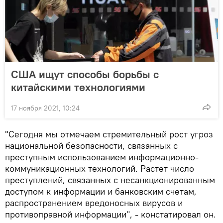
США ищут способы борьбы с
китайскими технологиями
17 ноября 2021, 10:24
"Сегодня мы отмечаем стремительный рост угроз
национальной безопасности, связанных с
преступным использованием информационно-
коммуникационных технологий. Растет число
преступлений, связанных с несанкционированным
доступом к информации и банковским счетам,
распространением вредоносных вирусов и
противоправной информации", - констатировал он.