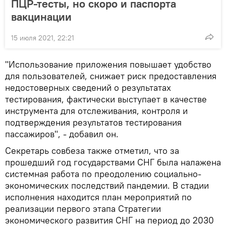
ПЦР-тесты, но скоро и паспорта
вакцинации
15 июля 2021, 22:21
"Использование приложения повышает удобство
для пользователей, снижает риск предоставления
недостоверных сведений о результатах
тестирования, фактически выступает в качестве
инструмента для отслеживания, контроля и
подтверждения результатов тестирования
пассажиров", - добавил он.
Секретарь совбеза также отметил, что за
прошедший год государствами СНГ была налажена
системная работа по преодолению социально-
экономических последствий пандемии. В стадии
исполнения находится план мероприятий по
реализации первого этапа Стратегии
экономического развития СНГ на период до 2030