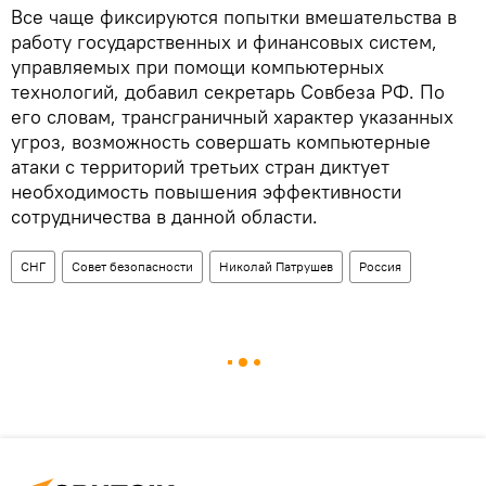
Все чаще фиксируются попытки вмешательства в
работу государственных и финансовых систем,
управляемых при помощи компьютерных
технологий, добавил секретарь Совбеза РФ. По
его словам, трансграничный характер указанных
угроз, возможность совершать компьютерные
атаки с территорий третьих стран диктует
необходимость повышения эффективности
сотрудничества в данной области.
СНГ
Совет безопасности
Николай Патрушев
Россия