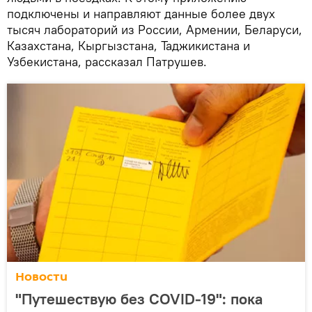
подключены и направляют данные более двух
тысяч лабораторий из России, Армении, Беларуси,
Казахстана, Кыргызстана, Таджикистана и
Узбекистана, рассказал Патрушев.
Новости
"Путешествую без COVID-19": пока