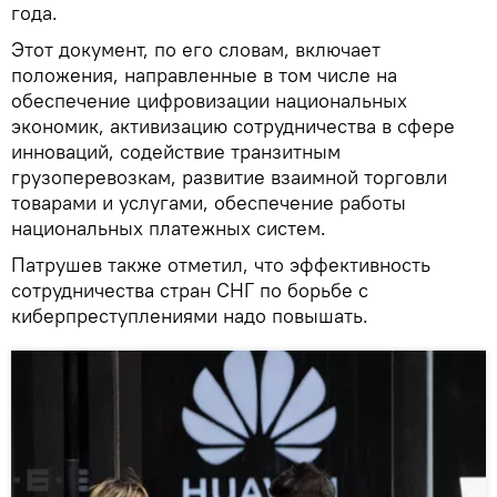
года.
Этот документ, по его словам, включает
положения, направленные в том числе на
обеспечение цифровизации национальных
экономик, активизацию сотрудничества в сфере
инноваций, содействие транзитным
грузоперевозкам, развитие взаимной торговли
товарами и услугами, обеспечение работы
национальных платежных систем.
Патрушев также отметил, что эффективность
сотрудничества стран СНГ по борьбе с
киберпреступлениями надо повышать.