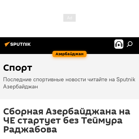
Азербайджан
Спорт
Последние спортивные новости читайте на Sputnik
Азербайджан
Сборная Азербайджана на
ЧЕ стартует без Теймура
Раджабова