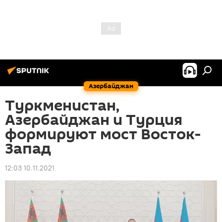
Азербайджан
Туркменистан,
Азербайджан и Турция
формируют мост Восток-
Запад
12:03 10.11.2021