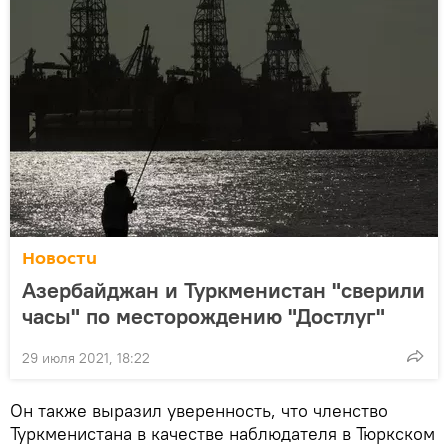
Новости
Азербайджан и Туркменистан "сверили
часы" по месторождению "Достлуг"
29 июля 2021, 18:22
Он также выразил уверенность, что членство
Туркменистана в качестве наблюдателя в Тюркском