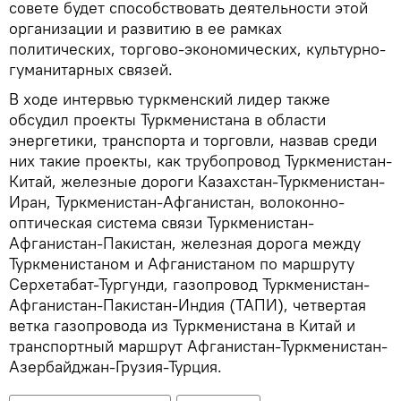
совете будет способствовать деятельности этой
организации и развитию в ее рамках
политических, торгово-экономических, культурно-
гуманитарных связей.
В ходе интервью туркменский лидер также
обсудил проекты Туркменистана в области
энергетики, транспорта и торговли, назвав среди
них такие проекты, как трубопровод Туркменистан-
Китай, железные дороги Казахстан-Туркменистан-
Иран, Туркменистан-Афганистан, волоконно-
оптическая система связи Туркменистан-
Афганистан-Пакистан, железная дорога между
Туркменистаном и Афганистаном по маршруту
Серхетабат-Тургунди, газопровод Туркменистан-
Афганистан-Пакистан-Индия (ТАПИ), четвертая
ветка газопровода из Туркменистана в Китай и
транспортный маршрут Афганистан-Туркменистан-
Азербайджан-Грузия-Турция.