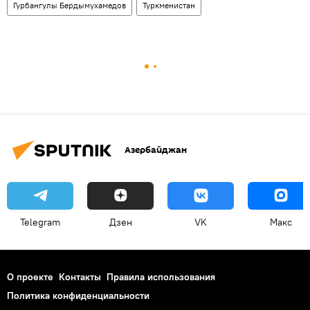
Гурбангулы Бердымухамедов
Туркменистан
Азербайджан
Telegram
Дзен
VK
Макс
О проекте
Контакты
Правила использования
Политика конфиденциальности