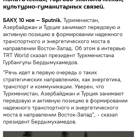
культурно-гуманитарных связей.
БАКУ, 10 ноя — Sputnik.
Туркменистан,
Азербайджан и Турция занимают передовую и
активную позицию в формировании надежного
транспортного и энергетического моста в
направлении Восток-Запад. Об этом в интервью
TRT World сказал президент Туркменистана
Гурбангулы Бердымухамедов.
"Речь идет в первую очередь о таких
стратегических направлениях, как энергетика,
транспорт и коммуникации. Уверен, что
Туркменистан, Азербайджан и Турция занимают
передовую и активную позицию в формировании
надежного транспортного и энергетического
моста в направлении Восток-Запад", - сказал
президент Бердымухамедов.