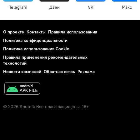
Telegram
Дзен
VK
Макс
О проекте
Контакты
Правила использования
Политика конфиденциальности
Политика использования Cookie
Правила применения рекомендательных
технологий
Новости компаний
Обратная связь
Реклама
© 2026 Sputnik Все права защищены. 18+