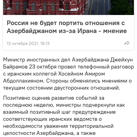
Россия не будет портить отношения с
Азербайджаном из-за Ирана - мнение
13 октября 2021, 18:13
Министр иностранных дел Азербайджана Джейхун
Байрамов 23 октября провел телефонный разговор
с иранским коллегой Хосейном Амиром
Абдоллахияном. Стороны обменялись мнениями о
текущем состоянии двусторонних отношений.
Позитивно оценив развитие событий за
последнюю неделю, министры подчеркнули как
взаимный позитивный шаг предупреждение
соответствующих иранских ведомств о
необходимости уважения территориальной
целостности Азербайджана, а также