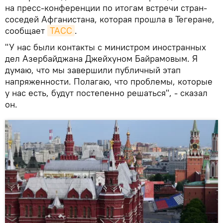
на пресс-конференции по итогам встречи стран-
соседей Афганистана, которая прошла в Тегеране,
сообщает
ТАСС
.
"У нас были контакты с министром иностранных
дел Азербайджана Джейхуном Байрамовым. Я
думаю, что мы завершили публичный этап
напряженности. Полагаю, что проблемы, которые
у нас есть, будут постепенно решаться", - сказал
он.