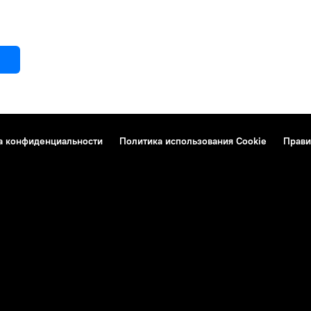
а конфиденциальности
Политика использования Cookie
Прави