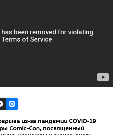
рерыва из-за пандемии COVID-19
ры Comic-Con, посвященный