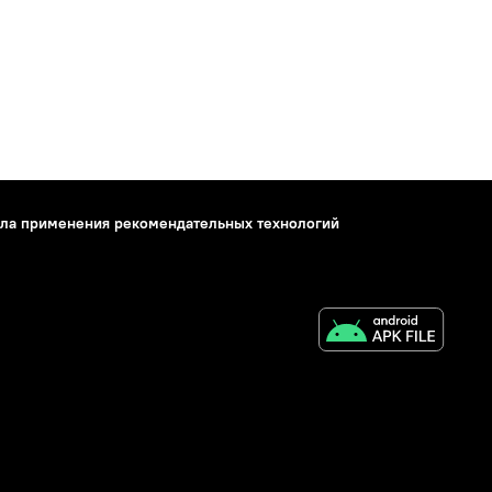
ла применения рекомендательных технологий