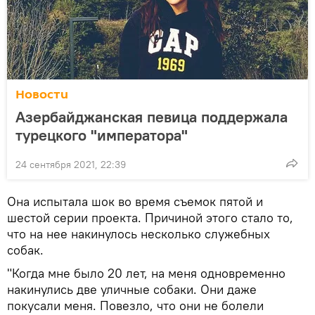
Новости
Азербайджанская певица поддержала
турецкого "императора"
24 сентября 2021, 22:39
Она испытала шок во время съемок пятой и
шестой серии проекта. Причиной этого стало то,
что на нее накинулось несколько служебных
собак.
"Когда мне было 20 лет, на меня одновременно
накинулись две уличные собаки. Они даже
покусали меня. Повезло, что они не болели