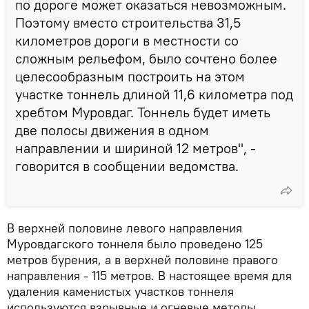
по дороге может оказаться невозможным.
Поэтому вместо строительства 31,5
километров дороги в местности со
сложным рельефом, было сочтено более
целесообразным построить на этом
участке тоннель длиной 11,6 километра под
хребтом Муровдаг. Тоннель будет иметь
две полосы движения в одном
направлении и шириной 12 метров", -
говорится в сообщении ведомства.
В верхней половине левого направления
Муровдагского тоннеля было проведено 125
метров бурения, а в верхней половине правого
направления - 115 метров. В настоящее время для
удаления каменистых участков тоннеля
используются взрывные и огневые методы.