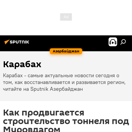
Азербайджан
Карабах
Карабах - самые актуальные новости сегодня о
том, как восстанавливается и развивается регион,
читайте на Sputnik Азербайджан
Как продвигается
строительство тоннеля под
Муровдагом