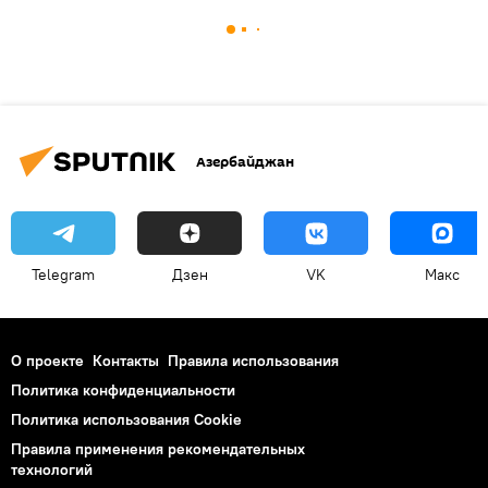
Азербайджан
Telegram
Дзен
VK
Макс
О проекте
Контакты
Правила использования
Политика конфиденциальности
Политика использования Cookie
Правила применения рекомендательных
технологий