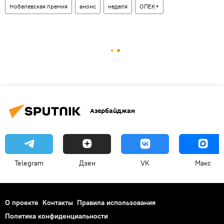
Нобелевская премия
анонс
неделя
ОПЕК+
Азербайджан
Telegram
Дзен
VK
Макс
О проекте
Контакты
Правила использования
Политика конфиденциальности