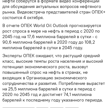
нефти соберутся в формате видео конференции
для обсуждения актуальных вопросов нефтяного
рынка. Видеовстреча представителей стран ОПЕК+
состоится 4 октября.
В отчете ОПЕК World Oil Outlook прогнозируется
рост спроса в мире на нефть в период с 2020 по
2045 год на 17,6 миллиона баррелей в сутки - с
90,6 миллиона баррелей в 2020 году до 108,2
миллиона баррелей в сутки в 2045 году.
Эксперты ОПЕК ожидают, что растущий средний
класс, высокие темпы роста населения и высокий
потенциал экономического роста, вызовут
повышенный спрос на нефть в странах, не
входящих в Организацию экономического
сотрудничества и развития. Потребление вырастет
на 25,5 миллиона баррелей в сутки в период с
2020 по 2045 год и достигнет 74,1 миллиона
баррелей к последнему году указанного периода.