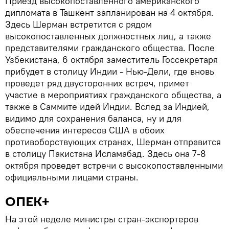
Приезд высокопоставленного американского
дипломата в Ташкент запланирован на 4 октября.
Здесь Шерман встретится с рядом
высокопоставленных должностных лиц, а также
представителями гражданского общества. После
Узбекистана, 6 октября заместитель Госсекретаря
прибудет в столицу Индии - Нью-Дели, где вновь
проведет ряд двусторонних встреч, примет
участие в мероприятиях гражданского общества, а
также в Саммите идей Индии. Вслед за Индией,
видимо для сохранения баланса, ну и для
обеспечения интересов США в обоих
противоборствующих странах, Шерман отправится
в столицу Пакистана Исламабад. Здесь она 7-8
октября проведет встречи с высокопоставленными
официальными лицами страны.
ОПЕК+
На этой неделе министры стран-экспортеров