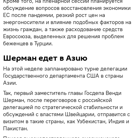
Кроме того, на пленарной сессии планируется
обсуждение вопросов восстановления экономики
ЕС после пандемии, резкий рост цен на
энергоносители и влияние подобных факторов на
жизнь граждан, а также расходование средств
Евросоюза, выделенных для решения проблем
беженцев в Турции.
Шерман едет в Азию
На этой неделе запланировано турне делегации
Государственного департамента США в страны
Азии.
Так, первый заместитель главы Госдепа Венди
Шерман, после переговоров с российской
делегацией по стратегической стабильности и
обсуждений с властями Швейцарии, отправится с
визитом в такие страны, как Узбекистан, Индия и
Пакистан.