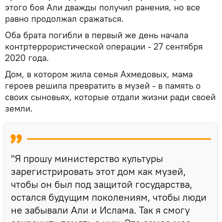
этого боя Али дважды получил ранения, но все
равно продолжал сражаться.
Оба брата погибли в первый же день начала
контртеррористической операции - 27 сентября
2020 года.
Дом, в котором жила семья Ахмедовых, мама
героев решила превратить в музей - в память о
своих сыновьях, которые отдали жизни ради своей
земли.
"Я прошу министерство культуры
зарегистрировать этот дом как музей,
чтобы он был под защитой государства,
остался будущим поколениям, чтобы люди
не забывали Али и Ислама. Так я смогу