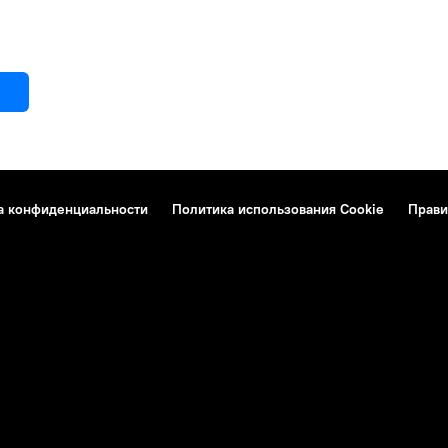
а конфиденциальности
Политика использования Cookie
Прави