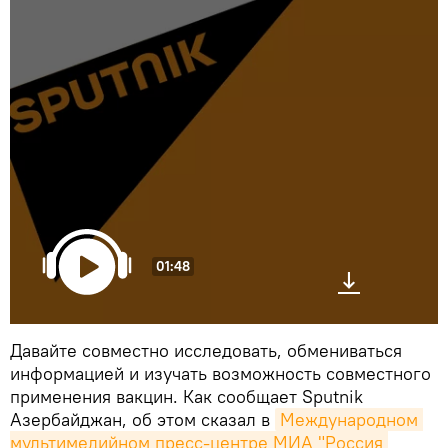
01:48
Давайте совместно исследовать, обмениваться
информацией и изучать возможность совместного
применения вакцин. Как сообщает Sputnik
Азербайджан, об этом сказал в
Международном 
мультимедийном пресс-центре МИА "Россия 