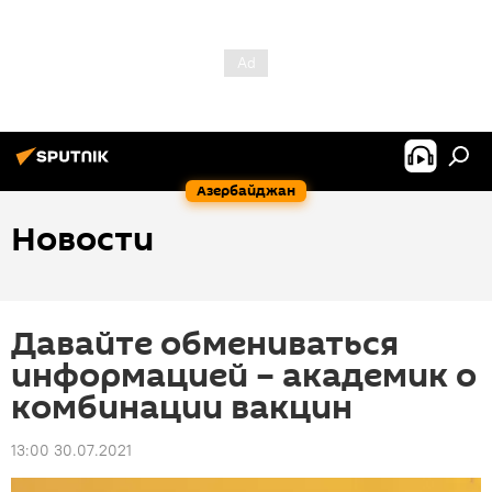
Азербайджан
Новости
Давайте обмениваться
информацией – академик о
комбинации вакцин
13:00 30.07.2021