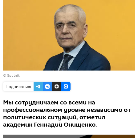
© Sputnik
Подписаться
Мы сотрудничаем со всеми на
профессиональном уровне независимо от
политических ситуаций, отметил
академик Геннадий Онищенко.