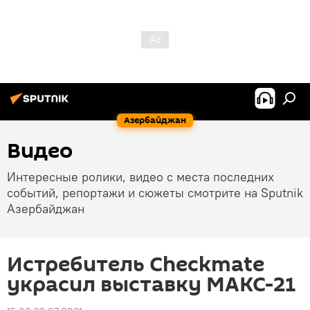
Азербайджан
Видео
Интересные ролики, видео с места последних
событий, репортажи и сюжеты смотрите на Sputnik
Азербайджан
Истребитель Checkmate
украсил выставку МАКС-21