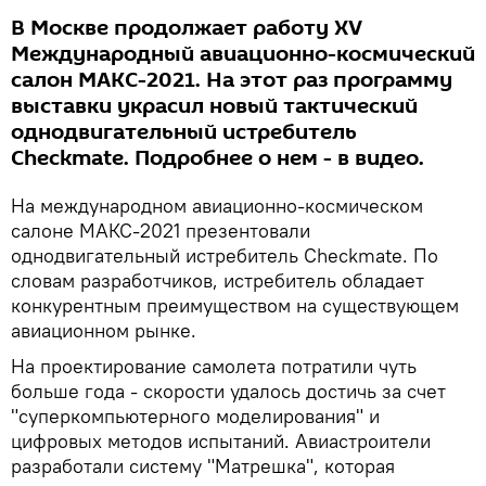
В Москве продолжает работу XV
Международный авиационно-космический
салон МАКС-2021. На этот раз программу
выставки украсил новый тактический
однодвигательный истребитель
Checkmate. Подробнее о нем - в видео.
На международном авиационно-космическом
салоне МАКС-2021 презентовали
однодвигательный истребитель Checkmate. По
словам разработчиков, истребитель обладает
конкурентным преимуществом на существующем
авиационном рынке.
На проектирование самолета потратили чуть
больше года - скорости удалось достичь за счет
"суперкомпьютерного моделирования" и
цифровых методов испытаний. Авиастроители
разработали систему "Матрешка", которая