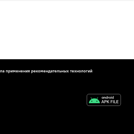
ла применения рекомендательных технологий