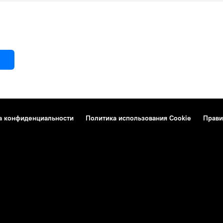
а конфиденциальности
Политика использования Cookie
Прави