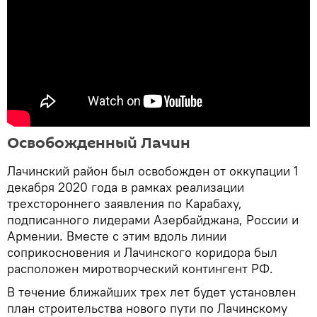
Освобожденный Лачин
Лачинский район был освобожден от оккупации 1
декабря 2020 года в рамках реализации
трехстороннего заявления по Карабаху,
подписанного лидерами Азербайджана, России и
Армении. Вместе с этим вдоль линии
соприкосновения и Лачинского коридора был
расположен миротворческий контингент РФ.
В течение ближайших трех лет будет установлен
план строительства нового пути по Лачинскому