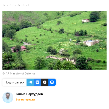
12:29 08.07.2021
©
AR Ministry of Defence
Подписаться
Талыб Бархудаев
Все материалы