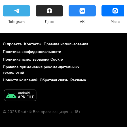
Telegram
Дзен
VK
Макс
О проекте
Контакты
Правила использования
Политика конфиденциальности
Политика использования Cookie
Правила применения рекомендательных
технологий
Новости компаний
Обратная связь
Реклама
© 2026 Sputnik Все права защищены. 18+