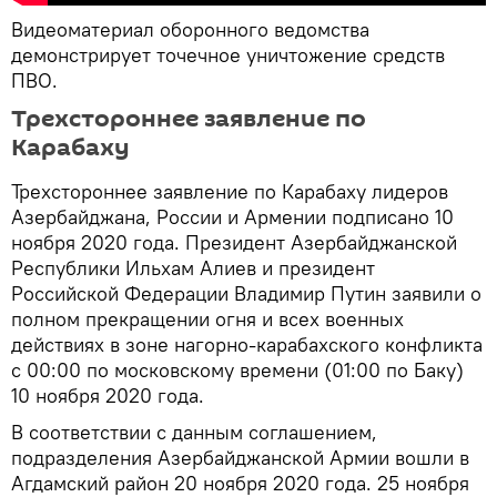
Видеоматериал оборонного ведомства
демонстрирует точечное уничтожение средств
ПВО.
Трехстороннее заявление по
Карабаху
Трехстороннее заявление по Карабаху лидеров
Азербайджана, России и Армении подписано 10
ноября 2020 года. Президент Азербайджанской
Республики Ильхам Алиев и президент
Российской Федерации Владимир Путин заявили о
полном прекращении огня и всех военных
действиях в зоне нагорно-карабахского конфликта
с 00:00 по московскому времени (01:00 по Баку)
10 ноября 2020 года.
В соответствии с данным соглашением,
подразделения Азербайджанской Армии вошли в
Агдамский район 20 ноября 2020 года. 25 ноября