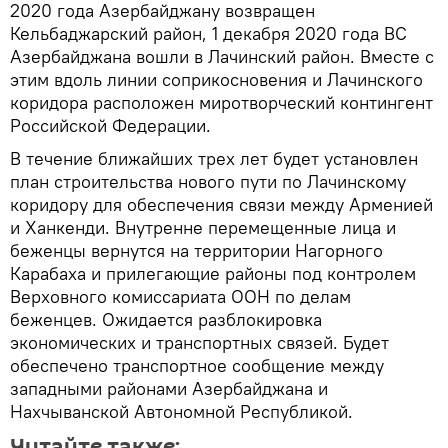
2020 года Азербайджану возвращен
Кельбаджарский район, 1 декабря 2020 года ВС
Азербайджана вошли в Лачинский район. Вместе с
этим вдоль линии соприкосновения и Лачинского
коридора расположен миротворческий контингент
Российской Федерации.
В течение ближайших трех лет будет установлен
план строительства нового пути по Лачинскому
коридору для обеспечения связи между Арменией
и Ханкенди. Внутренне перемещенные лица и
беженцы вернутся на территории Нагорного
Карабаха и прилегающие районы под контролем
Верховного комиссариата ООН по делам
беженцев. Ожидается разблокировка
экономических и транспортных связей. Будет
обеспечено транспортное сообщение между
западными районами Азербайджана и
Нахчыванской Автономной Республикой.
Читайте также: