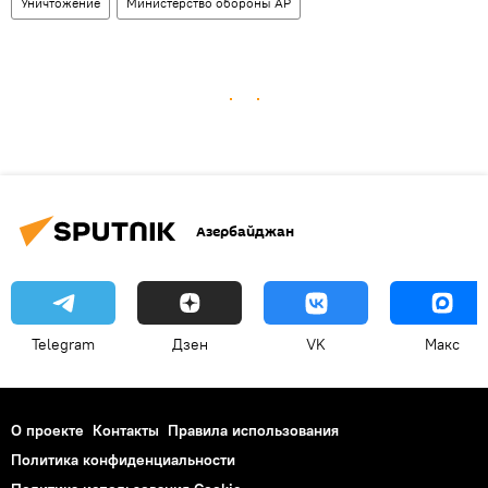
Уничтожение
Министерство обороны АР
Азербайджан
Telegram
Дзен
VK
Макс
О проекте
Контакты
Правила использования
Политика конфиденциальности