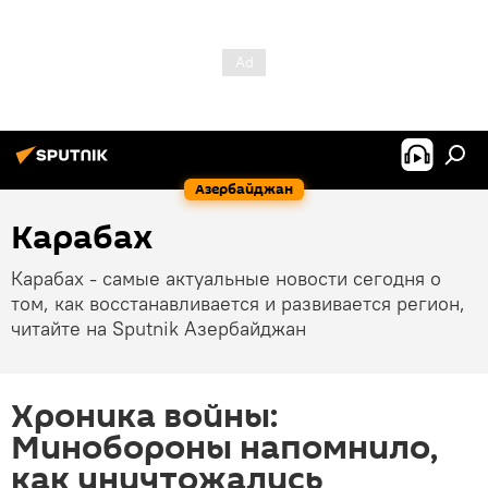
Азербайджан
Карабах
Карабах - самые актуальные новости сегодня о
том, как восстанавливается и развивается регион,
читайте на Sputnik Азербайджан
Хроника войны:
Минобороны напомнило,
как уничтожались