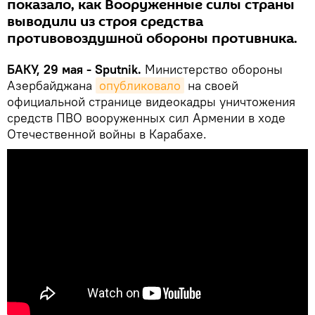
показало, как Вооруженные силы страны
выводили из строя средства
противовоздушной обороны противника.
БАКУ, 29 мая - Sputnik.
Министерство обороны
Азербайджана
опубликовало
на своей
официальной странице видеокадры уничтожения
средств ПВО вооруженных сил Армении в ходе
Отечественной войны в Карабахе.