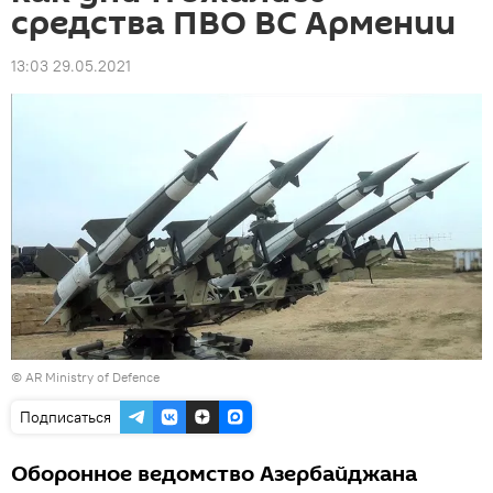
средства ПВО ВС Армении
13:03 29.05.2021
©
AR Ministry of Defence
Подписаться
Оборонное ведомство Азербайджана