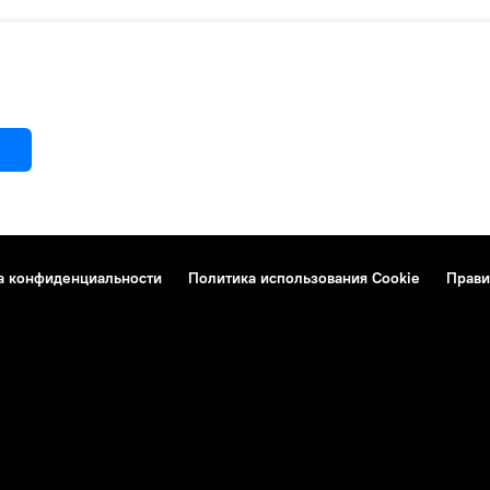
а конфиденциальности
Политика использования Cookie
Прави