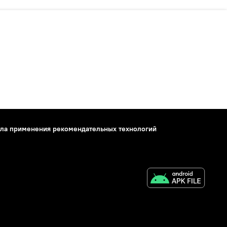
ла применения рекомендательных технологий