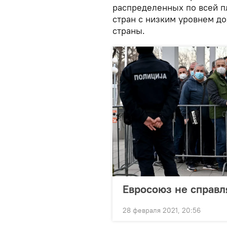
распределенных по всей п
стран с низким уровнем до
страны.
Евросоюз не справл
28 февраля 2021, 20:56