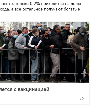
ланете, только 0,2% приходится на долю
хода, а все остальное получают богатые
яется с вакцинацией