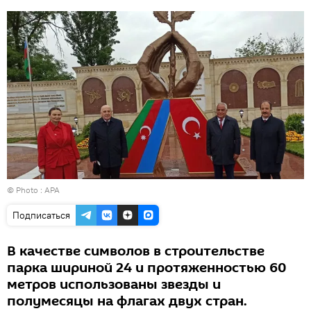
© Photo :
APA
Подписаться
В качестве символов в строительстве
парка шириной 24 и протяженностью 60
метров использованы звезды и
полумесяцы на флагах двух стран.