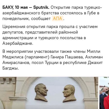
БАКУ, 10 мая — Sputnik.
Открытие парка турецко-
азербайджанского братства состоялось в Губе в
понедельник, сообщает
АПА
.
Церемония открытия парка прошла с участием
депутатов, представителей районной
администрации и турецкого посольства в
Азербайджане.
В мероприятии участвовали также члены Милли
Меджлиса (парламент) Ганира Пашаева, Ахлиман
Амирасланов, посол Турции в республике Джахит
Багджы.