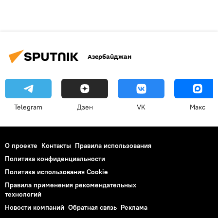
Азербайджан
Telegram
Дзен
VK
Макс
О проекте
Контакты
Правила использования
Политика конфиденциальности
Политика использования Cookie
Правила применения рекомендательных
технологий
Новости компаний
Обратная связь
Реклама