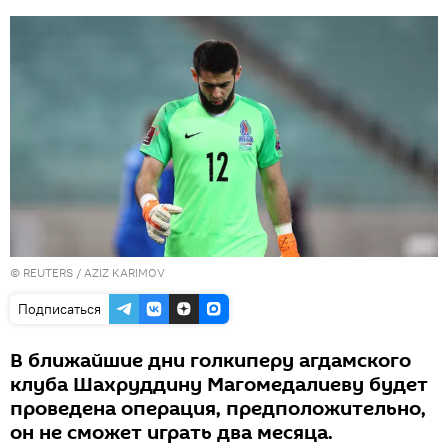
©
REUTERS
/ AZIZ KARIMOV
Подписаться
В ближайшие дни голкиперу агдамского
клуба Шахруддину Магомедалиеву будет
проведена операция, предположительно,
он не сможет играть два месяца.