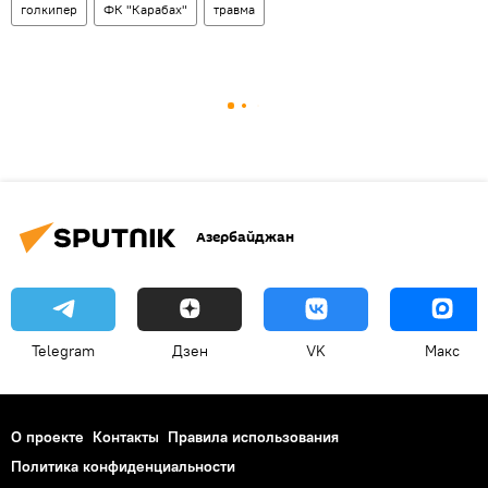
голкипер
ФК "Карабах"
травма
Азербайджан
Telegram
Дзен
VK
Макс
О проекте
Контакты
Правила использования
Политика конфиденциальности