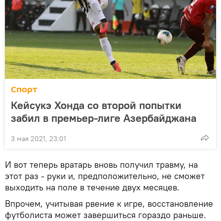
Спорт
Кейсукэ Хонда со второй попытки
забил в премьер-лиге Азербайджана
3 мая 2021, 23:01
И вот теперь вратарь вновь получил травму, на
этот раз - руки и, предположительно, не сможет
выходить на поле в течение двух месяцев.
Впрочем, учитывая рвение к игре, восстановление
футболиста может завершиться гораздо раньше.