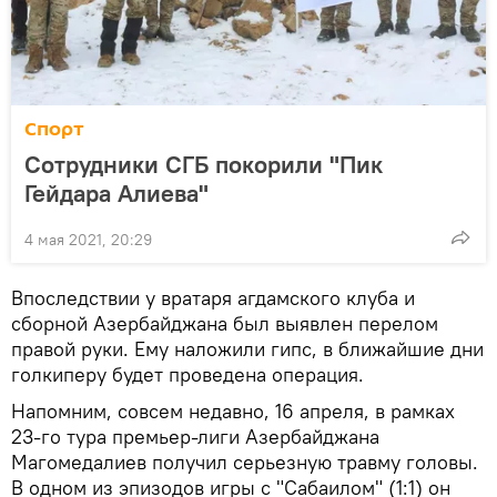
Спорт
Сотрудники СГБ покорили "Пик
Гейдара Алиева"
4 мая 2021, 20:29
Впоследствии у вратаря агдамского клуба и
сборной Азербайджана был выявлен перелом
правой руки. Ему наложили гипс, в ближайшие дни
голкиперу будет проведена операция.
Напомним, совсем недавно, 16 апреля, в рамках
23-го тура премьер-лиги Азербайджана
Магомедалиев получил серьезную травму головы.
В одном из эпизодов игры с "Сабаилом" (1:1) он