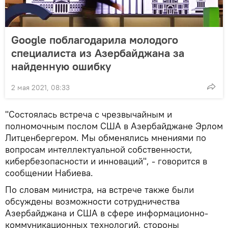
Google поблагодарила молодого
специалиста из Азербайджана за
найденную ошибку
2 мая 2021, 08:33
"Состоялась встреча с чрезвычайным и
полномочным послом США в Азербайджане Эрлом
Литценбергером. Мы обменялись мнениями по
вопросам интеллектуальной собственности,
кибербезопасности и инноваций", - говорится в
сообщении Набиева.
По словам министра, на встрече также были
обсуждены возможности сотрудничества
Азербайджана и США в сфере информационно-
коммуникационных технологий, стороны