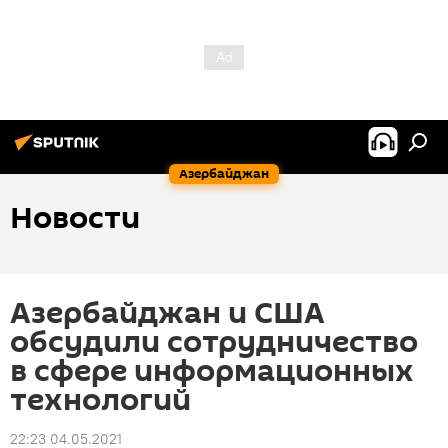
Азербайджан
Новости
Азербайджан и США
обсудили сотрудничество
в сфере информационных
технологий
22:23 04.05.2021