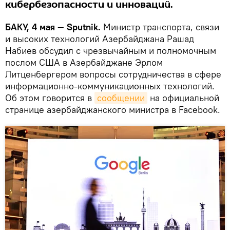
кибербезопасности и инноваций.
БАКУ, 4 мая — Sputnik.
Министр транспорта, связи
и высоких технологий Азербайджана Рашад
Набиев обсудил с чрезвычайным и полномочным
послом США в Азербайджане Эрлом
Литценбергером вопросы сотрудничества в сфере
информационно-коммуникационных технологий.
Об этом говорится в
сообщении
на официальной
странице азербайджанского министра в Facebook.