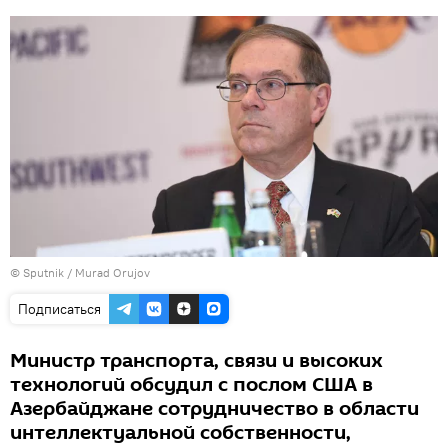
©
Sputnik / Murad Orujov
Подписаться
Министр транспорта, связи и высоких
технологий обсудил с послом США в
Азербайджане сотрудничество в области
интеллектуальной собственности,