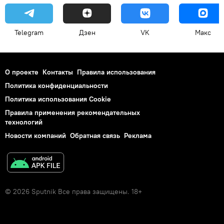
Telegram
Дзен
VK
Макс
О проекте
Контакты
Правила использования
Политика конфиденциальности
Политика использования Cookie
Правила применения рекомендательных
технологий
Новости компаний
Обратная связь
Реклама
© 2026 Sputnik Все права защищены. 18+