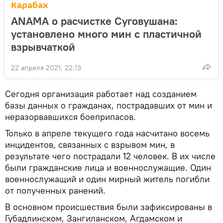
Карабах
ANAMA о расчистке Суговушана:
установлено много мин с пластичной
взрывчаткой
22 апреля 2021, 22:13
Сегодня организация работает над созданием
базы данных о гражданах, пострадавших от мин и
неразорвавшихся боеприпасов.
Только в апреле текущего года насчитано восемь
инцидентов, связанных с взрывом мин, в
результате чего пострадали 12 человек. В их числе
были гражданские лица и военнослужащие. Один
военнослужащий и один мирный житель погибли
от полученных ранений.
В основном происшествия были зафиксированы в
Губадлинском, Зангиланском, Агдамском и