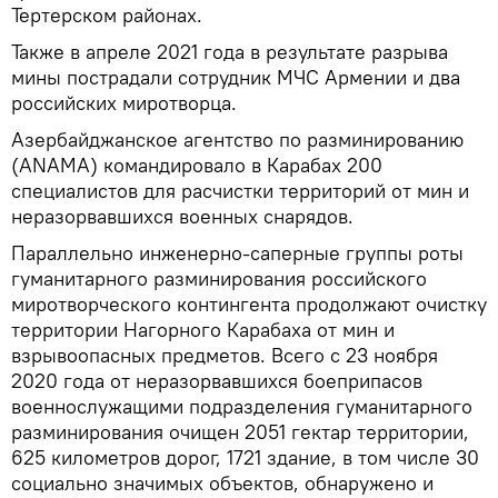
Тертерском районах.
Также в апреле 2021 года в результате разрыва
мины пострадали сотрудник МЧС Армении и два
российских миротворца.
Азербайджанское агентство по разминированию
(ANAMA) командировало в Карабах 200
специалистов для расчистки территорий от мин и
неразорвавшихся военных снарядов.
Параллельно инженерно-саперные группы роты
гуманитарного разминирования российского
миротворческого контингента продолжают очистку
территории Нагорного Карабаха от мин и
взрывоопасных предметов. Всего с 23 ноября
2020 года от неразорвавшихся боеприпасов
военнослужащими подразделения гуманитарного
разминирования очищен 2051 гектар территории,
625 километров дорог, 1721 здание, в том числе 30
социально значимых объектов, обнаружено и