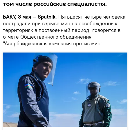
том числе российские специалисты.
БАКУ, 3 мая — Sputnik.
Пятьдесят четыре человека
пострадали при взрыве мин на освобожденных
территориях в поствоенный период, говорится в
отчете Общественного объединения
"Азербайджанская кампания против мин".