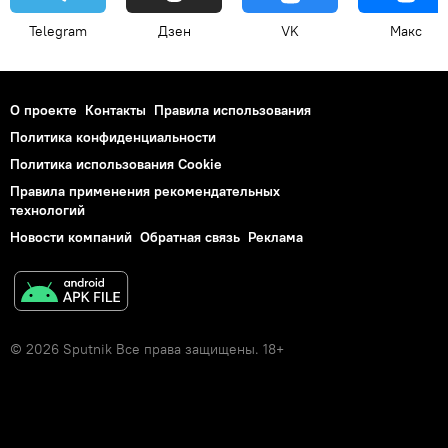
Telegram
Дзен
VK
Макс
О проекте
Контакты
Правила использования
Политика конфиденциальности
Политика использования Cookie
Правила применения рекомендательных
технологий
Новости компаний
Обратная связь
Реклама
© 2026 Sputnik Все права защищены. 18+