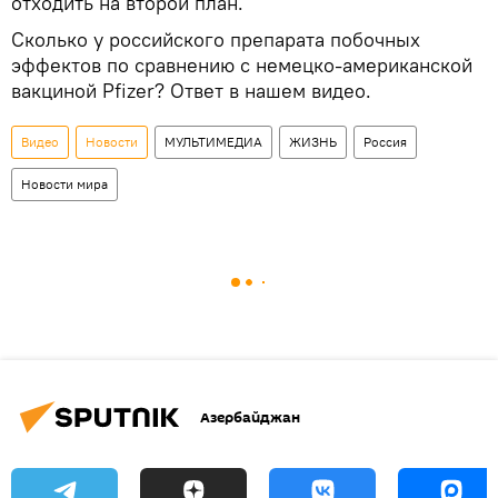
отходить на второй план.
Сколько у российского препарата побочных
эффектов по сравнению с немецко-американской
вакциной Pfizer? Ответ в нашем видео.
Видео
Новости
МУЛЬТИМЕДИА
ЖИЗНЬ
Россия
Новости мира
Азербайджан