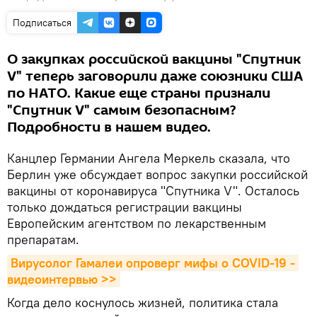
Подписаться
О закупках российской вакцины "Спутник
V" теперь заговорили даже союзники США
по НАТО. Какие еще страны признали
"Спутник V" самым безопасным?
Подробности в нашем видео.
Канцлер Германии Ангела Меркель сказала, что
Берлин уже обсуждает вопрос закупки российской
вакцины от коронавируса "Спутника V". Осталось
только дождаться регистрации вакцины
Европейским агентством по лекарственным
препаратам.
Вирусолог Гамалеи опроверг мифы о COVID-19 - 
видеоинтервью >>
Когда дело коснулось жизней, политика стала