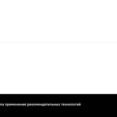
ла применения рекомендательных технологий