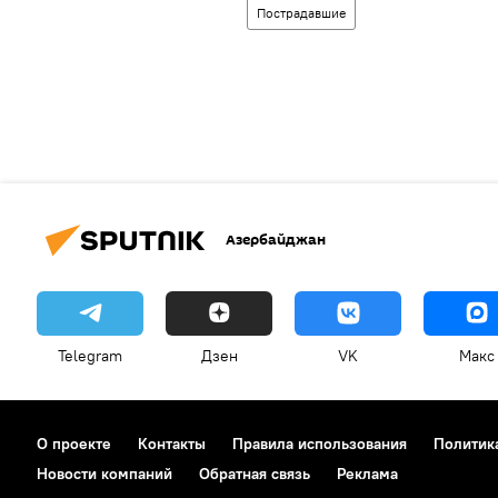
Пострадавшие
Азербайджан
Telegram
Дзен
VK
Макс
О проекте
Контакты
Правила использования
Политик
Новости компаний
Обратная связь
Реклама