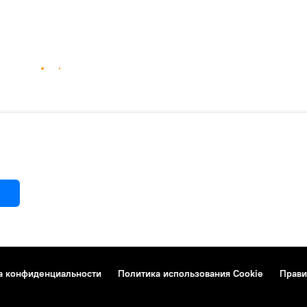
а конфиденциальности
Политика использования Cookie
Прави