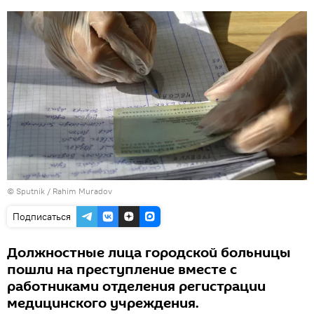
© Sputnik / Rahim Muradov
Подписаться
Должностные лица городской больницы
пошли на преступление вместе с
работниками отделения регистрации
медицинского учреждения.