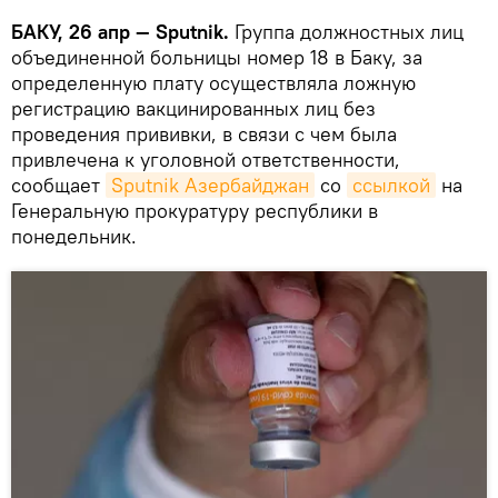
БАКУ, 26 апр — Sputnik.
Группа должностных лиц
объединенной больницы номер 18 в Баку, за
определенную плату осуществляла ложную
регистрацию вакцинированных лиц без
проведения прививки, в связи с чем была
привлечена к уголовной ответственности,
сообщает
Sputnik Азербайджан
со
ссылкой
на
Генеральную прокуратуру республики в
понедельник.