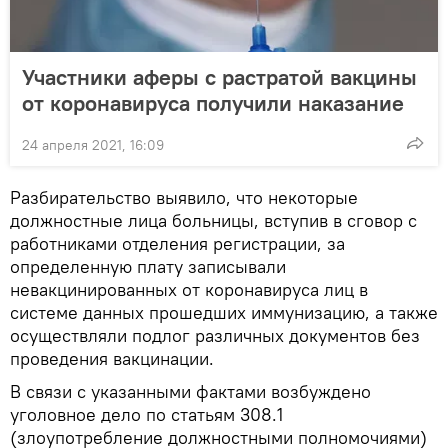
Участники аферы с растратой вакцины
от коронавируса получили наказание
24 апреля 2021, 16:09
Разбирательство выявило, что некоторые
должностные лица больницы, вступив в сговор с
работниками отделения регистрации, за
определенную плату записывали
невакцинированных от коронавируса лиц в
системе данных прошедших иммунизацию, а также
осуществляли подлог различных документов без
проведения вакцинации.
В связи с указанными фактами возбуждено
уголовное дело по статьям 308.1
(злоупотребление должностными полномочиями)