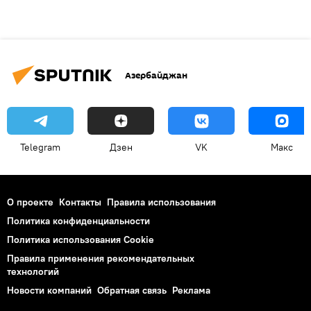
Азербайджан
Telegram
Дзен
VK
Макс
О проекте
Контакты
Правила использования
Политика конфиденциальности
Политика использования Cookie
Правила применения рекомендательных
технологий
Новости компаний
Обратная связь
Реклама