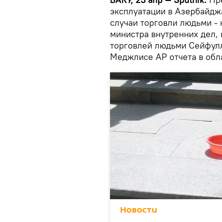
эксплуатации в Азербайдж
случаи торговли людьми -
министра внутренних дел,
торговлей людьми Сейфулл
Меджлисе АР отчета в обл
Новости