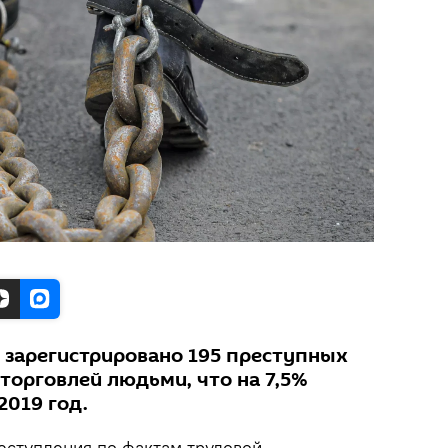
 зарегистрировано 195 преступных
 торговлей людьми, что на 7,5%
2019 год.
ступления по фактам трудовой