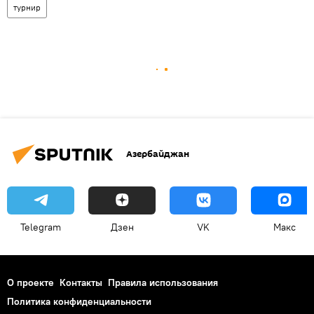
турнир
Азербайджан
Telegram
Дзен
VK
Макс
О проекте
Контакты
Правила использования
Политика конфиденциальности