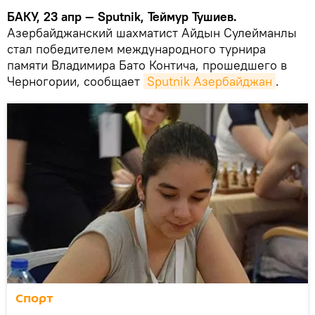
БАКУ, 23 апр — Sputnik, Теймур Тушиев.
Азербайджанский шахматист Айдын Сулейманлы
стал победителем международного турнира
памяти Владимира Бато Контича, прошедшего в
Черногории, сообщает
Sputnik Азербайджан
.
Спорт