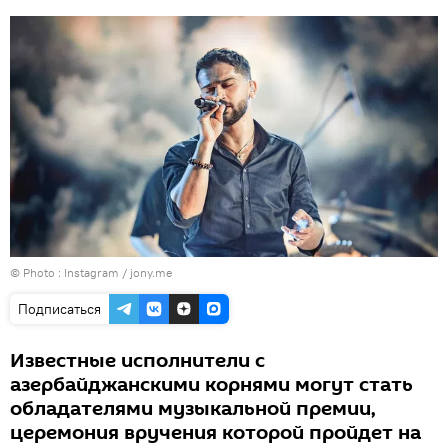
© Photo :
Instagram / jony.me
Подписаться
Известные исполнители с
азербайджанскими корнями могут стать
обладателями музыкальной премии,
церемония вручения которой пройдет на