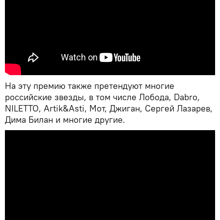
На эту премию также претендуют многие
российские звезды, в том числе Лобода, Dabro,
NILETTO, Artik&Asti, Мот, Джиган, Сергей Лазарев,
Дима Билан и многие другие.