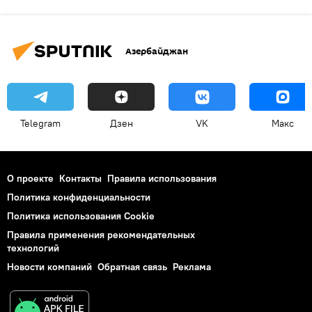
Азербайджан
Telegram
Дзен
VK
Макс
О проекте
Контакты
Правила использования
Политика конфиденциальности
Политика использования Cookie
Правила применения рекомендательных
технологий
Новости компаний
Обратная связь
Реклама