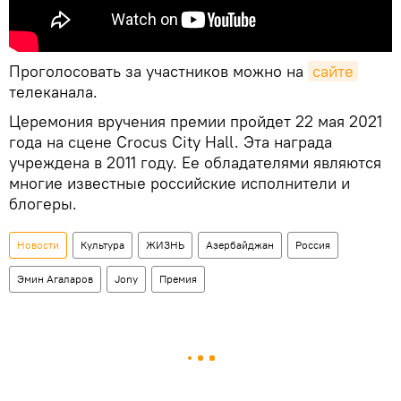
Проголосовать за участников можно на
сайте
телеканала.
Церемония вручения премии пройдет 22 мая 2021
года на сцене Crocus City Hall. Эта награда
учреждена в 2011 году. Ее обладателями являются
многие известные российские исполнители и
блогеры.
Новости
Культура
ЖИЗНЬ
Азербайджан
Россия
Эмин Агаларов
Jony
Премия