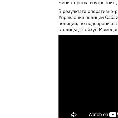
министерства внутренних 
В результате оперативно-
Управления полиции Сабаи
полиции, по подозрению в
столицы Джейхун Мамедов