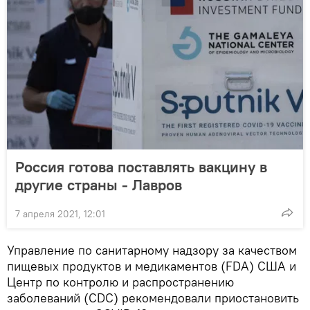
Россия готова поставлять вакцину в
другие страны - Лавров
7 апреля 2021, 12:01
Управление по санитарному надзору за качеством
пищевых продуктов и медикаментов (FDA) США и
Центр по контролю и распространению
заболеваний (CDC) рекомендовали приостановить