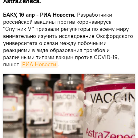
AstraZeneca.
БАКУ, 16 апр - РИА Новости.
Разработчики
российской вакцины против коронавируса
"Спутник V" призвали регуляторы по всему миру
внимательно изучить исследование Оксфордского
университета о связи между побочными
реакциями в виде образования тромбов и
различными типами вакцин против COVID-19,
пишет
РИА Новости
.