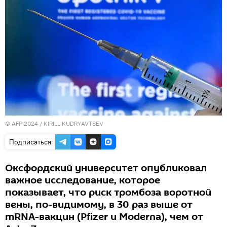
© AFP 2024 / KIRILL KUDRYAVTSEV
Подписаться
Оксфордский университет опубликовал
важное исследование, которое
показывает, что риск тромбоза воротной
вены, по-видимому, в 30 раз выше от
mRNA-вакцин (Pfizer и Moderna), чем от