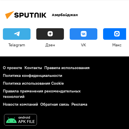
Азербайджан
Telegram
Дзен
VK
Макс
О проекте
Контакты
Правила использования
Политика конфиденциальности
Политика использования Cookie
Правила применения рекомендательных
технологий
Новости компаний
Обратная связь
Реклама