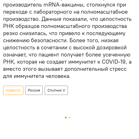
производитель mRNA-вакцины, столкнулся при
переходе с лабораторного на полномасштабное
производство. Данные показали, что целостность
РНК образцов полномасштабного производства
резко снизилась, что привело к последующему
снижению безопасности. Более того, низкая
целостность в сочетании с высокой дозировкой
означает, что пациент получает более усеченную
РНК, которая не создает иммунитет к COVID-19, а
вместо этого вызывает дополнительный стресс
для иммунитета человека.
Новости
Россия
Спутник V