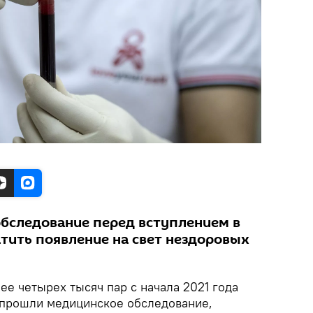
бследование перед вступлением в
тить появление на свет нездоровых
ее четырех тысяч пар с начала 2021 года
 прошли медицинское обследование,