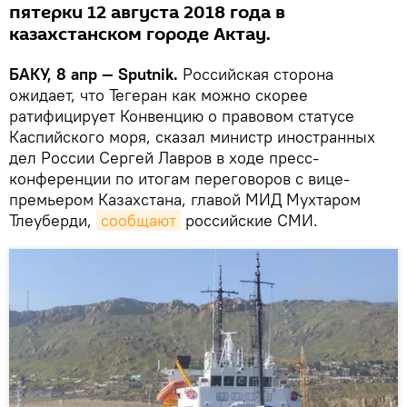
пятерки 12 августа 2018 года в
казахстанском городе Актау.
БАКУ, 8 апр — Sputnik.
Российская сторона
ожидает, что Тегеран как можно скорее
ратифицирует Конвенцию о правовом статусе
Каспийского моря, сказал министр иностранных
дел России Сергей Лавров в ходе пресс-
конференции по итогам переговоров с вице-
премьером Казахстана, главой МИД Мухтаром
Тлеуберди,
сообщают
российские СМИ.