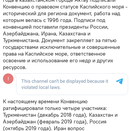
Конвенцию о правовом статусе Каспийского моря -
исторический для региона документ, работа над
которым велась с 1996 года. Подписи под
конвенцией поставили президенты России,
Азербайджана, Ирана, Казахстана и
Туркменистана. Документ закрепляет за пятью
государствами исключительные и совершенные
права на Каспийское море, ответственное
освоение и использование его недр и других
ресурсов.
К настоящему времени Конвенцию
ратифицировали только четыре участника:
Туркменистан (декабрь 2018 года), Казахстан и
Азербайджан (февраль 2019 года), Россия
(октябрь 2019 года). Иран вопрос