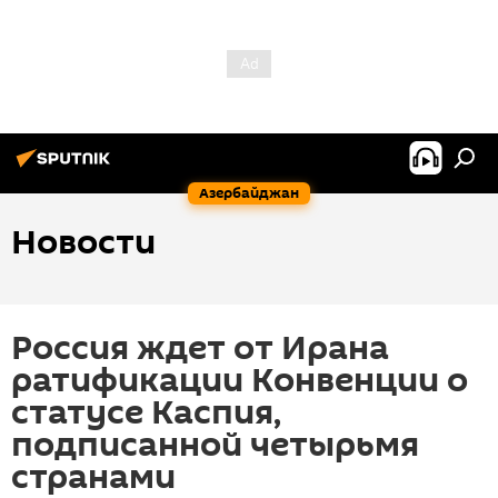
Азербайджан
Новости
Россия ждет от Ирана
ратификации Конвенции о
статусе Каспия,
подписанной четырьмя
странами