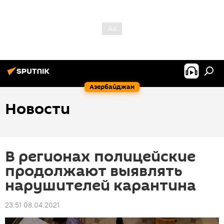
Азербайджан
Новости
В регионах полицейские
продолжают выявлять
нарушителей карантина
23:51 08.04.2021