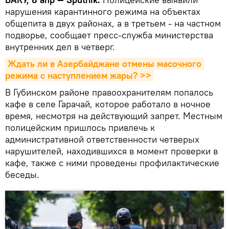
нарушения карантинного режима на объектах
общепита в двух районах, а в третьем - на частном
подворье, сообщает пресс-служба министерства
внутренних дел в четверг.
Ждать ли в Азербайджане отмены масочного 
режима с наступлением жары? >>
В Губинском районе правоохранителям попалось
кафе в селе Гарачай, которое работало в ночное
время, несмотря на действующий запрет. Местным
полицейским пришлось привлечь к
административной ответственности четверых
нарушителей, находившихся в момент проверки в
кафе, также с ними проведены профилактические
беседы.