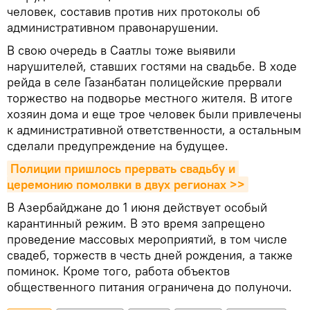
человек, составив против них протоколы об
административном правонарушении.
В свою очередь в Саатлы тоже выявили
нарушителей, ставших гостями на свадьбе. В ходе
рейда в селе Газанбатан полицейские прервали
торжество на подворье местного жителя. В итоге
хозяин дома и еще трое человек были привлечены
к административной ответственности, а остальным
сделали предупреждение на будущее.
Полиции пришлось прервать свадьбу и 
церемонию помолвки в двух регионах >>
В Азербайджане до 1 июня действует особый
карантинный режим. В это время запрещено
проведение массовых мероприятий, в том числе
свадеб, торжеств в честь дней рождения, а также
поминок. Кроме того, работа объектов
общественного питания ограничена до полуночи.