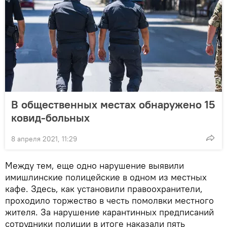
В общественных местах обнаружено 15
ковид-больных
8 апреля 2021, 11:29
Между тем, еще одно нарушение выявили
имишлинские полицейские в одном из местных
кафе. Здесь, как установили правоохранители,
проходило торжество в честь помолвки местного
жителя. За нарушение карантинных предписаний
сотрудники полиции в итоге наказали пять