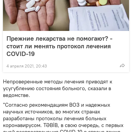
Прежние лекарства не помогают? -
стоит ли менять протокол лечения
COVID-19
4 апреля 2021, 20:43
Непроверенные методы лечения приводят к
усугублению состояния больного, сказали в
ведомстве.
"Согласно рекомендациям ВОЗ и надежных
научных источников, во многих странах
разработаны протоколы лечения больных
коронавирусом. TƏBİB, в свою очередь, с первых
дней распространения COVID-19 в стране также