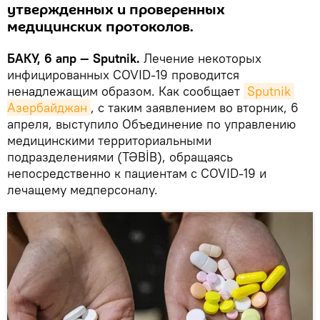
утвержденных и проверенных
медицинских протоколов.
БАКУ, 6 апр — Sputnik.
Лечение некоторых
инфицированных COVID-19 проводится
ненадлежащим образом. Как сообщает
Sputnik 
Азербайджан
, с таким заявлением во вторник, 6
апреля, выступило Объединение по управлению
медицинскими территориальными
подразделениями (TƏBİB), обращаясь
непосредственно к пациентам с COVID-19 и
лечащему медперсоналу.