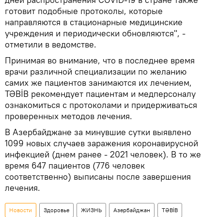
готовит подобные протоколы, которые
направляются в стационарные медицинские
учреждения и периодически обновляются", -
отметили в ведомстве.
Принимая во внимание, что в последнее время
врачи различной специализации по желанию
самих же пациентов занимаются их лечением,
TƏBİB рекомендует пациентам и медперсоналу
ознакомиться с протоколами и придерживаться
проверенных методов лечения.
В Азербайджане за минувшие сутки выявлено
1099 новых случаев заражения коронавирусной
инфекцией (днем ранее - 2021 человек). В то же
время 647 пациентов (776 человек
соответственно) выписаны после завершения
лечения.
Новости
Здоровье
ЖИЗНЬ
Азербайджан
TƏBİB