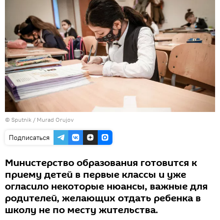
©
Sputnik / Murad Orujov
Подписаться
Министерство образования готовится к
приему детей в первые классы и уже
огласило некоторые нюансы, важные для
родителей, желающих отдать ребенка в
школу не по месту жительства.