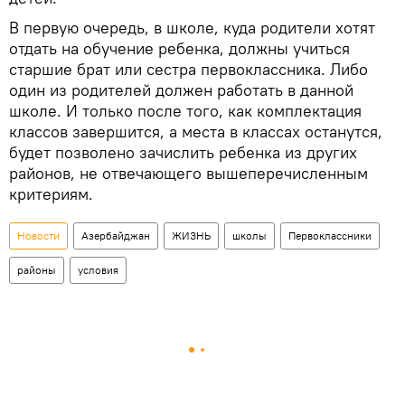
В первую очередь, в школе, куда родители хотят
отдать на обучение ребенка, должны учиться
старшие брат или сестра первоклассника. Либо
один из родителей должен работать в данной
школе. И только после того, как комплектация
классов завершится, а места в классах останутся,
будет позволено зачислить ребенка из других
районов, не отвечающего вышеперечисленным
критериям.
Новости
Азербайджан
ЖИЗНЬ
школы
Первоклассники
районы
условия