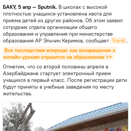
БАКУ, 5 апр — Sputnik.
В школах с высокой
плотностью учащихся установлена квота для
приема детей из других районов. Об этом заявил
сотрудник отдела организации общего
образования и управления при министерстве
образования АР Эльчин Керимов, сообщает
Trend
.
Все последствия впереди: как возвращение к 
онлайн-урокам отразится на образовании >>
Отметим, что со второй половины апреля в
Азербайджане стартует электронный прием
учащихся в первый класс. После регистрации дети
будут приняты в учебные заведения по месту
жительства.