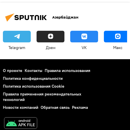
Азербайджан
Telegram
Дзен
VK
Макс
О проекте
Контакты
Правила использования
Политика конфиденциальности
Политика использования Cookie
Правила применения рекомендательных
технологий
Новости компаний
Обратная связь
Реклама