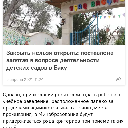
Закрыть нельзя открыть: поставлена
запятая в вопросе деятельности
детских садов в Баку
5 апреля 2021, 11:24
Однако, при желании родителей отдать ребенка в
учебное заведение, расположенное далеко за
пределами административных границ места
проживания, в Минобразования будут
придерживаться ряда критериев при приеме таких
детей.