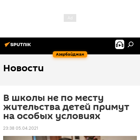
Азербайджан
Новости
В школы не по месту
жительства детей примут
на особых условиях
23:38 05.04.2021