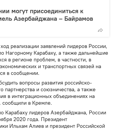
ии могут присоединиться к
мель Азербайджана – Байрамов
 ход реализации заявлений лидеров России,
о Нагорному Карабаху, а также дальнейшие
я в регионе проблем, в частности, в
 экономических и транспортных связей на
ся в сообщении.
бсудить вопросы развития российско-
о партнерства и союзничества, а также
ия в интеграционных объединениях на
, сообщили в Кремле.
по Карабаху лидеров Азербайджана, России
оября 2020 года. Президент
ики Ильхам Алиев и президент Российской