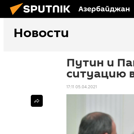
Азербайджан
Новости
Путин и П
ситуацию в
17:11 05.04.2021