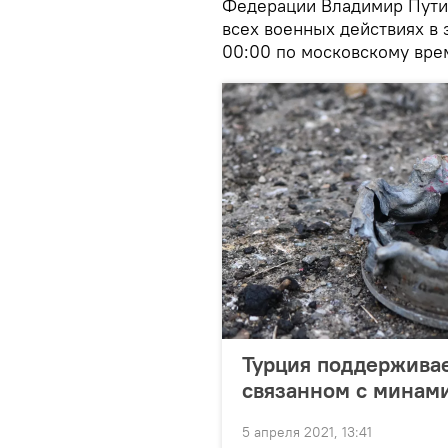
Федерации Владимир Путин
всех военных действиях в 
00:00 по московскому врем
Турция поддерживае
связанном с минами
5 апреля 2021, 13:41