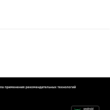
ла применения рекомендательных технологий