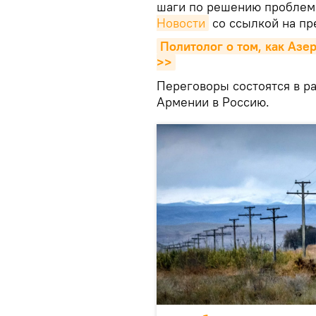
шаги по решению проблем
Новости
со ссылкой на пр
Политолог о том, как Азе
>>
Переговоры состоятся в р
Армении в Россию.