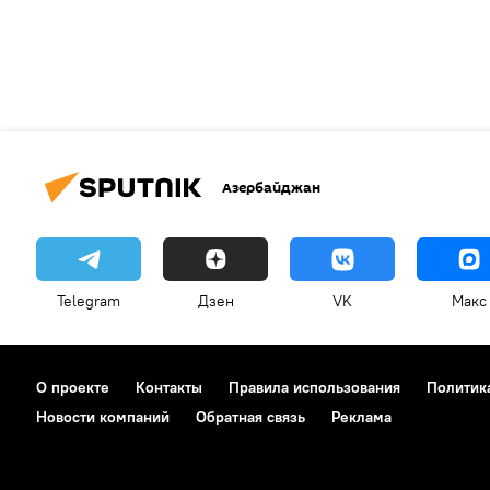
Азербайджан
Telegram
Дзен
VK
Макс
О проекте
Контакты
Правила использования
Политик
Новости компаний
Обратная связь
Реклама