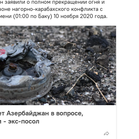
 заявили о полном прекращении огня и
зоне нагорно-карабахского конфликта с
ени (01:00 по Баку) 10 ноября 2020 года.
т Азербайджан в вопросе,
 - экс-посол