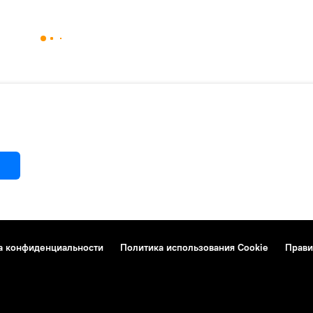
а конфиденциальности
Политика использования Cookie
Прави