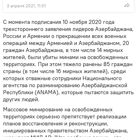
3 апреля 2021, 11:01
С момента подписания 10 ноября 2020 года
трехстороннего заявления лидеров Азербайджана,
России и Армении о прекращении всех военных
операций между Арменией и Азербайджаном, 20
граждан Азербайджана, в том числе 14 мирных
жителей, были убиты минами на освобожденных
территориях. При этом тяжело ранены 85 граждан
страны (в том числе 16 мирных жителей), среди
которых отважные сотрудники Национального
агентства по разминированию Азербайджанской
Республики (ANAMA), которые пытаются защитить
других людей.
Массовое минирование на освобожденных
территориях серьезно препятствует реализации
планов восстановления и реконструкции,
инициированных правительством Азербайджана,