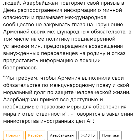
людей. Азербайджан повторяет свой призыв в
День распространения информации о минной
опасности и призывает международное
сообщество не закрывать глаза на нарушение
Арменией своих международных обязательств, в
том числе на ее политику преднамеренной
установки мин, предотвращения возвращения
вынужденных переселенцев на родину и отказ
предоставить информацию о локации
боеприпасов.
"Мы требуем, чтобы Армения выполнила свои
обязательства по международному праву и свой
моральный долг по защите человеческой жизни.
Азербайджан примет все доступные и
необходимые правовые меры для обеспечения
мира и ответственности", - говорится в заявлении
министерства иностранных дел АР.
Новости
Карабах
Азербайджан
ЖИЗНЬ
Политика