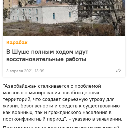
Карабах
В Шуше полным ходом идут
восстановительные работы
3 апреля 2021, 13:39
"Азербайджан сталкивается с проблемой
массового минирования освобожденных
территорий, что создает серьезную угрозу для
жизни, безопасности и средств к существованию
как военных, так и гражданского населения в
постконфликтный период", - указано в заявлении.