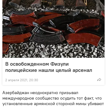
В освобожденном Физули
полицейские нашли целый арсенал
2 апреля 2021, 20:30
Азербайджан неоднократно призывал
международное сообщество осудить тот факт, что
установленные армянской стороной мины убивают