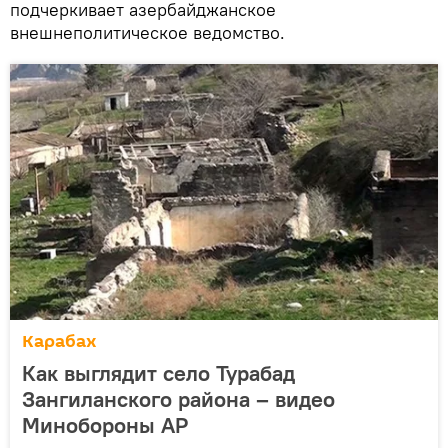
подчеркивает азербайджанское
внешнеполитическое ведомство.
Карабах
Как выглядит село Турабад
Зангиланского района – видео
Минобороны АР