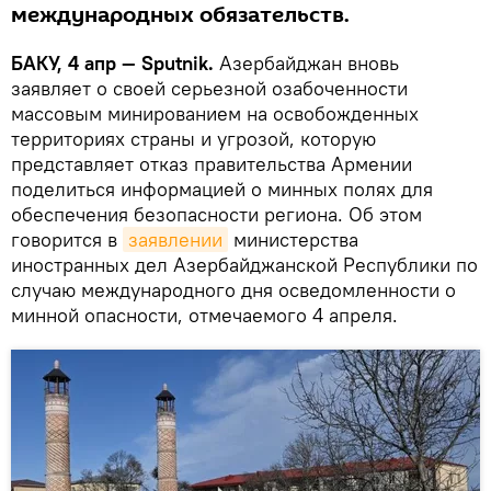
международных обязательств.
БАКУ, 4 апр — Sputnik.
Азербайджан вновь
заявляет о своей серьезной озабоченности
массовым минированием на освобожденных
территориях страны и угрозой, которую
представляет отказ правительства Армении
поделиться информацией о минных полях для
обеспечения безопасности региона. Об этом
говорится в
заявлении
министерства
иностранных дел Азербайджанской Республики по
случаю международного дня осведомленности о
минной опасности, отмечаемого 4 апреля.