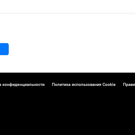
а конфиденциальности
Политика использования Cookie
Прави