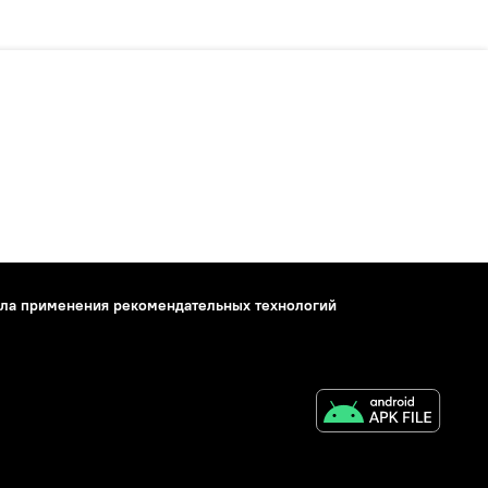
ла применения рекомендательных технологий