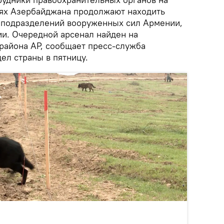
ях Азербайджана продолжают находить
 подразделений вооруженных сил Армении,
и. Очередной арсенал найден на
района АР, сообщает пресс-служба
ел страны в пятницу.