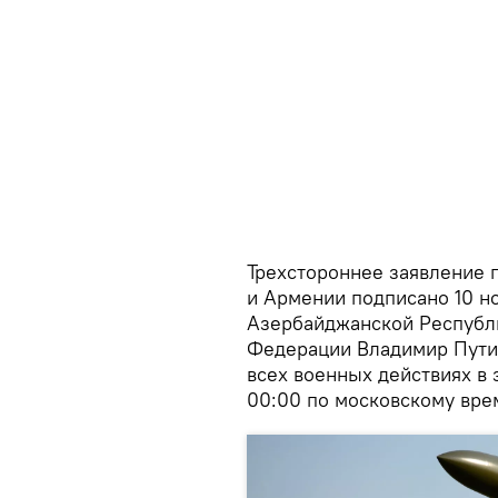
Трехстороннее заявление 
и Армении подписано 10 н
Азербайджанской Республ
Федерации Владимир Путин
всех военных действиях в 
00:00 по московскому врем