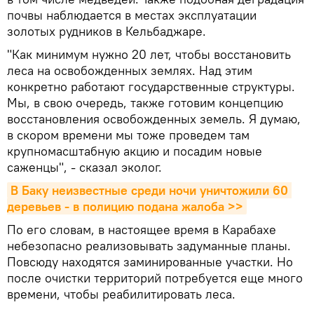
почвы наблюдается в местах эксплуатации
золотых рудников в Кельбаджаре.
"Как минимум нужно 20 лет, чтобы восстановить
леса на освобожденных землях. Над этим
конкретно работают государственные структуры.
Мы, в свою очередь, также готовим концепцию
восстановления освобожденных земель. Я думаю,
в скором времени мы тоже проведем там
крупномасштабную акцию и посадим новые
саженцы", - сказал эколог.
В Баку неизвестные среди ночи уничтожили 60 
деревьев - в полицию подана жалоба >>
По его словам, в настоящее время в Карабахе
небезопасно реализовывать задуманные планы.
Повсюду находятся заминированные участки. Но
после очистки территорий потребуется еще много
времени, чтобы реабилитировать леса.