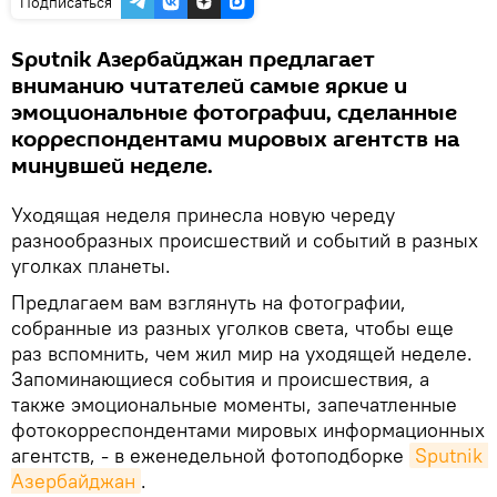
Подписаться
Sputnik Азербайджан предлагает
вниманию читателей самые яркие и
эмоциональные фотографии, сделанные
корреспондентами мировых агентств на
минувшей неделе.
Уходящая неделя принесла новую череду
разнообразных происшествий и событий в разных
уголках планеты.
Предлагаем вам взглянуть на фотографии,
собранные из разных уголков света, чтобы еще
раз вспомнить, чем жил мир на уходящей неделе.
Запоминающиеся события и происшествия, а
также эмоциональные моменты, запечатленные
фотокорреспондентами мировых информационных
агентств, - в еженедельной фотоподборке
Sputnik 
Азербайджан
.