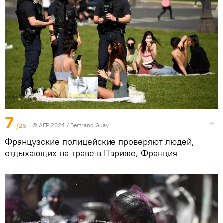
7
/26
© AFP 2024 / Bertrand Guay
Французские полицейские проверяют людей,
отдыхающих на траве в Париже, Франция