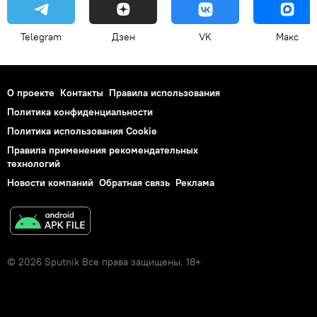
Telegram
Дзен
VK
Макс
О проекте
Контакты
Правила использования
Политика конфиденциальности
Политика использования Cookie
Правила применения рекомендательных
технологий
Новости компаний
Обратная связь
Реклама
© 2026 Sputnik Все права защищены. 18+