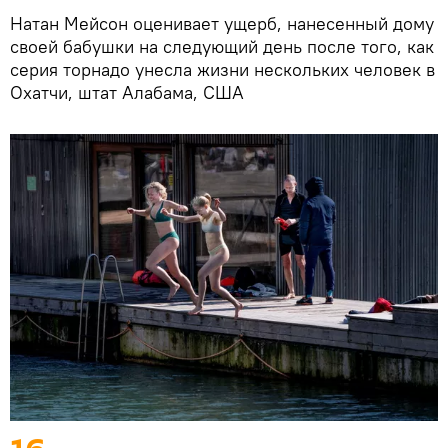
Натан Мейсон оценивает ущерб, нанесенный дому
своей бабушки на следующий день после того, как
серия торнадо унесла жизни нескольких человек в
Охатчи, штат Алабама, США