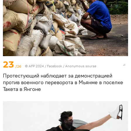
23
/26
© AFP 2024 / Facebook / Anonymous sourse
Протестующий наблюдает за демонстрацией
против военного переворота в Мьянме в поселке
Такета в Янгоне