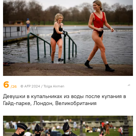
6
/26
© AFP 2024 / Tolga Akmen
Девушки в купальниках из воды после купания в
Гайд-парке, Лондон, Великобритания