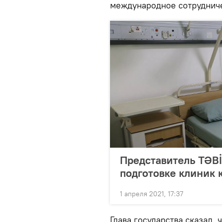
международное сотрудниче
Представитель TƏBİ
подготовке клиник 
1 апреля 2021, 17:37
Глава государства сказал,