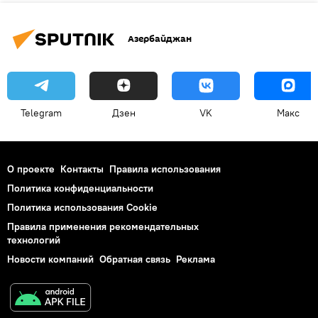
Азербайджан
Telegram
Дзен
VK
Макс
О проекте
Контакты
Правила использования
Политика конфиденциальности
Политика использования Cookie
Правила применения рекомендательных
технологий
Новости компаний
Обратная связь
Реклама