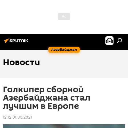
Азербайджан
Новости
Голкипер сборной
Азербайджана стал
лучшим в Европе
12:12 31.03.2021