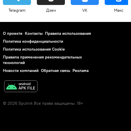
Telegram
Дзен
VK
Макс
О проекте
Контакты
Правила использования
Политика конфиденциальности
Политика использования Cookie
Правила применения рекомендательных
технологий
Новости компаний
Обратная связь
Реклама
© 2026 Sputnik Все права защищены. 18+