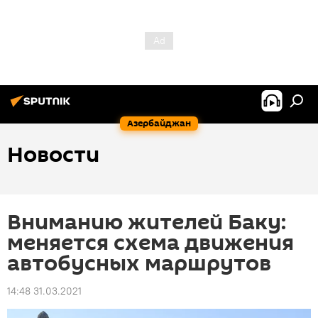
Азербайджан
Новости
Вниманию жителей Баку:
меняется схема движения
автобусных маршрутов
14:48 31.03.2021