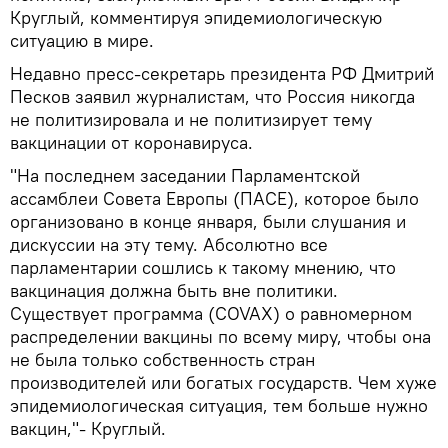
Круглый, комментируя эпидемиологическую
ситуацию в мире.
Недавно пресс-секретарь президента РФ Дмитрий
Песков заявил журналистам, что Россия никогда
не политизировала и не политизирует тему
вакцинации от коронавируса.
"На последнем заседании Парламентской
ассамблеи Совета Европы (ПАСЕ), которое было
организовано в конце января, были слушания и
дискуссии на эту тему. Абсолютно все
парламентарии сошлись к такому мнению, что
вакцинация должна быть вне политики.
Существует программа (COVAX) о равномерном
распределении вакцины по всему миру, чтобы она
не была только собственность стран
производителей или богатых государств. Чем хуже
эпидемиологическая ситуация, тем больше нужно
вакцин,"- Круглый.