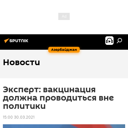
Азербайджан
Новости
Эксперт: вакцинация
должна проводиться вне
политики
15:00 30.03.2021