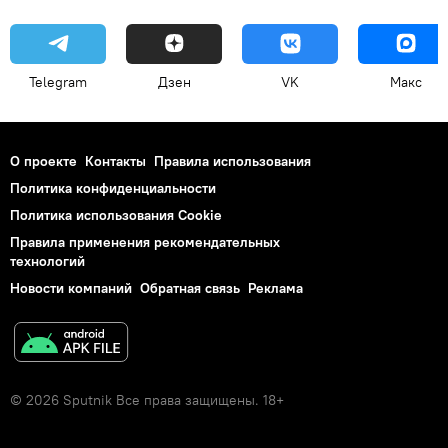
Telegram
Дзен
VK
Макс
О проекте
Контакты
Правила использования
Политика конфиденциальности
Политика использования Cookie
Правила применения рекомендательных
технологий
Новости компаний
Обратная связь
Реклама
© 2026 Sputnik Все права защищены. 18+