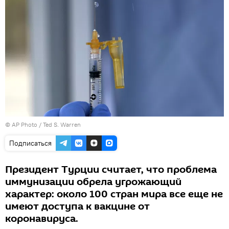
© AP Photo / Ted S. Warren
Подписаться
Президент Турции считает, что проблема
иммунизации обрела угрожающий
характер: около 100 стран мира все еще не
имеют доступа к вакцине от
коронавируса.