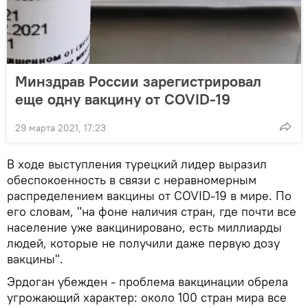
Минздрав России зарегистрировал
еще одну вакцину от COVID-19
29 марта 2021, 17:23
В ходе выступления турецкий лидер выразил
обеспокоенность в связи с неравномерным
распределением вакцины от COVID-19 в мире. По
его словам, "на фоне наличия стран, где почти все
население уже вакцинировано, есть миллиарды
людей, которые не получили даже первую дозу
вакцины".
Эрдоган убежден - проблема вакцинации обрела
угрожающий характер: около 100 стран мира все