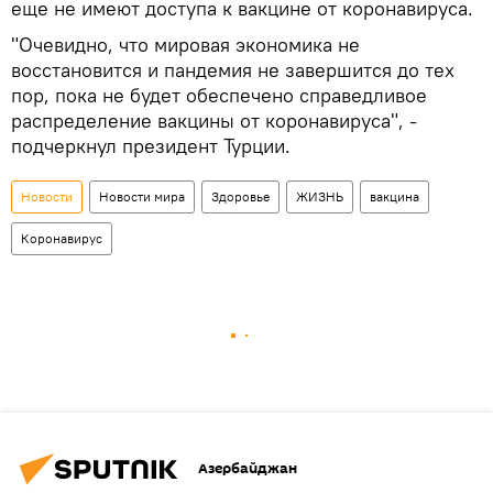
еще не имеют доступа к вакцине от коронавируса.
"Очевидно, что мировая экономика не
восстановится и пандемия не завершится до тех
пор, пока не будет обеспечено справедливое
распределение вакцины от коронавируса", -
подчеркнул президент Турции.
Новости
Новости мира
Здоровье
ЖИЗНЬ
вакцина
Коронавирус
Азербайджан