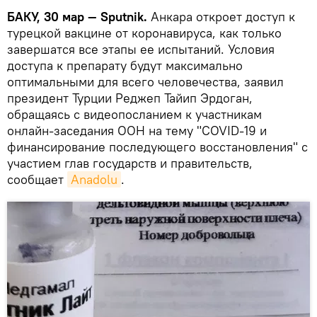
БАКУ, 30 мар — Sputnik.
Анкара откроет доступ к
турецкой вакцине от коронавируса, как только
завершатся все этапы ее испытаний. Условия
доступа к препарату будут максимально
оптимальными для всего человечества, заявил
президент Турции Реджеп Тайип Эрдоган,
обращаясь с видеопосланием к участникам
онлайн-заседания ООН на тему "COVID-19 и
финансирование последующего восстановления" с
участием глав государств и правительств,
сообщает
Anadolu
.