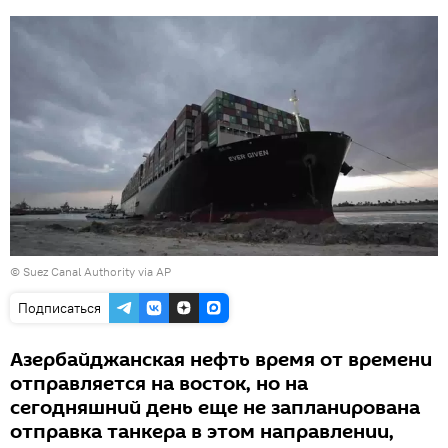
© Suez Canal Authority via AP
Подписаться
Азербайджанская нефть время от времени
отправляется на восток, но на
сегодняшний день еще не запланирована
отправка танкера в этом направлении,