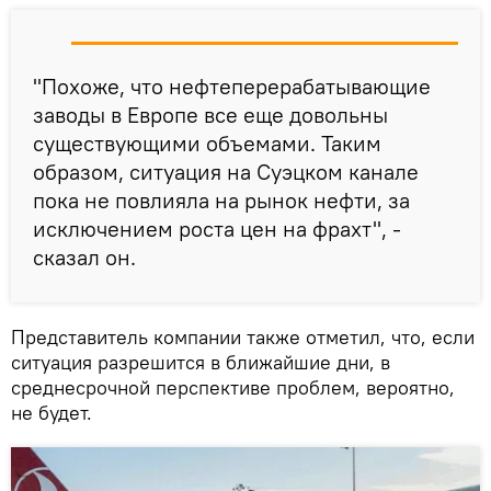
"Похоже, что нефтеперерабатывающие
заводы в Европе все еще довольны
существующими объемами. Таким
образом, ситуация на Суэцком канале
пока не повлияла на рынок нефти, за
исключением роста цен на фрахт", -
сказал он.
Представитель компании также отметил, что, если
ситуация разрешится в ближайшие дни, в
среднесрочной перспективе проблем, вероятно,
не будет.