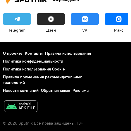
Telegram
Дзен
VK
Макс
О проекте
Контакты
Правила использования
Политика конфиденциальности
Политика использования Cookie
Правила применения рекомендательных
технологий
Новости компаний
Обратная связь
Реклама
© 2026 Sputnik Все права защищены. 18+