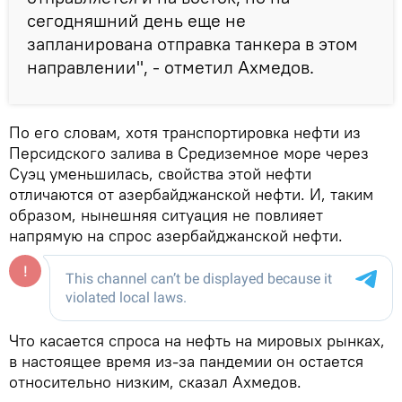
сегодняшний день еще не
запланирована отправка танкера в этом
направлении", - отметил Ахмедов.
По его словам, хотя транспортировка нефти из
Персидского залива в Средиземное море через
Суэц уменьшилась, свойства этой нефти
отличаются от азербайджанской нефти. И, таким
образом, нынешняя ситуация не повлияет
напрямую на спрос азербайджанской нефти.
Что касается спроса на нефть на мировых рынках,
в настоящее время из-за пандемии он остается
относительно низким, сказал Ахмедов.