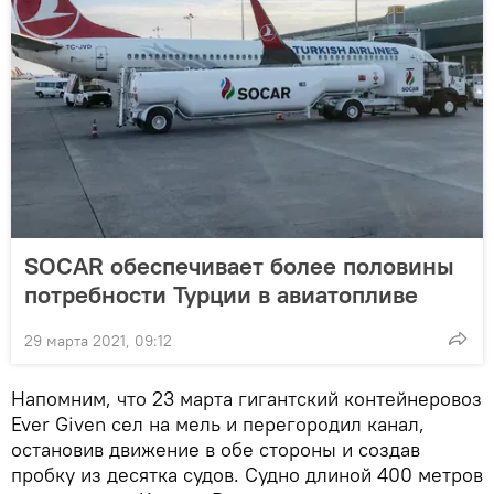
SOCAR обеспечивает более половины
потребности Турции в авиатопливе
29 марта 2021, 09:12
Напомним, что 23 марта гигантский контейнеровоз
Ever Given сел на мель и перегородил канал,
остановив движение в обе стороны и создав
пробку из десятка судов. Судно длиной 400 метров